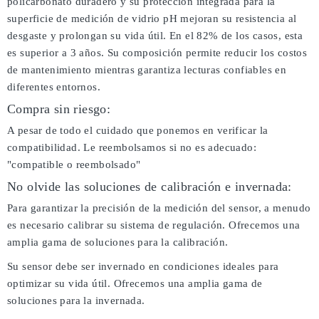
policarbonato duradero y su protección integrada para la
superficie de medición de vidrio pH mejoran su resistencia al
desgaste y prolongan su vida útil. En el 82% de los casos, esta
es superior a 3 años. Su composición permite reducir los costos
de mantenimiento mientras garantiza lecturas confiables en
diferentes entornos.
Compra sin riesgo:
A pesar de todo el cuidado que ponemos en verificar la
compatibilidad. Le reembolsamos si no es adecuado:
"compatible o reembolsado"
No olvide las soluciones de calibración e invernada:
Para garantizar la precisión de la medición del sensor, a menudo
es necesario calibrar su sistema de regulación. Ofrecemos una
amplia gama de soluciones para la calibración.
Su sensor debe ser invernado en condiciones ideales para
optimizar su vida útil. Ofrecemos una amplia gama de
soluciones para la invernada.