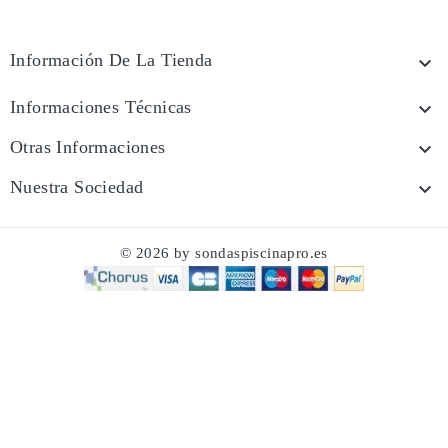
Información De La Tienda

Informaciones Técnicas

Otras Informaciones

Nuestra Sociedad

© 2026 by sondaspiscinapro.es