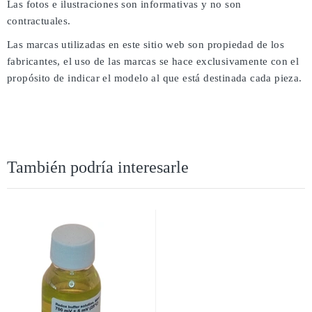
Las fotos e ilustraciones son informativas y no son
contractuales.
Las marcas utilizadas en este sitio web son propiedad de los
fabricantes, el uso de las marcas se hace exclusivamente con el
propósito de indicar el modelo al que está destinada cada pieza.
También podría interesarle