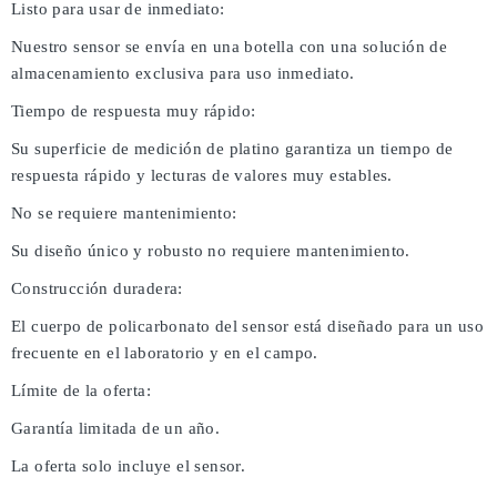
Listo para usar de inmediato:
Nuestro sensor se envía en una botella con una solución de
almacenamiento exclusiva para uso inmediato.
Tiempo de respuesta muy rápido:
Su superficie de medición de platino garantiza un tiempo de
respuesta rápido y lecturas de valores muy estables.
No se requiere mantenimiento:
Su diseño único y robusto no requiere mantenimiento.
Construcción duradera:
El cuerpo de policarbonato del sensor está diseñado para un uso
frecuente en el laboratorio y en el campo.
Límite de la oferta:
Garantía limitada de un año.
La oferta solo incluye el sensor.