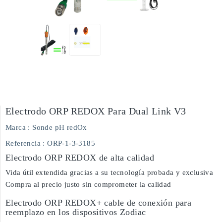
Electrodo ORP REDOX Para Dual Link V3
Marca :
Sonde pH redOx
Referencia
: ORP-1-3-3185
Electrodo ORP REDOX de alta calidad
Vida útil extendida gracias a su tecnología probada y exclusiva
Compra al precio justo sin comprometer la calidad
Electrodo ORP REDOX+ cable de conexión para
reemplazo en los dispositivos Zodiac