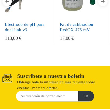
Electrodo de pH para
Kit de calibración
dual link v3
RedOX 475 mV
113,00 €
17,00 €
Suscríbete a nuestro boletín
Obtenga toda la información más reciente sobre
eventos, ventas y ofertas.