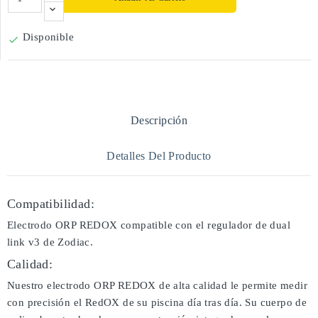
Disponible

Descripción
Detalles Del Producto
Compatibilidad:
Electrodo ORP REDOX compatible con el regulador de dual
link v3 de Zodiac.
Calidad:
Nuestro electrodo ORP REDOX de alta calidad le permite medir
con precisión el RedOX de su piscina día tras día. Su cuerpo de