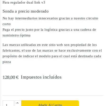
Para regulador dual link v3
Sonda a precio moderado
No hay intermediarios innecesarios gracias a nuestro circuito
corto
Paga el precio justo por la logística gracias a una cadena de
suministro óptima
Las marcas utilizadas en este sitio web son propiedad de los
fabricantes, el uso de las marcas se hace exclusivamente con el
propósito de indicar el modelo para el cual está destinada cada
pieza
Impuestos incluidos
128,00 €
Añadir Al Carrito