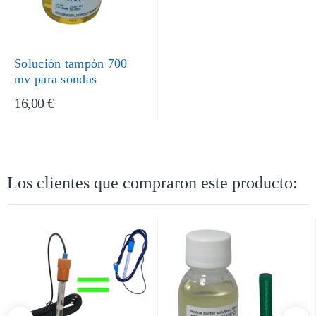
Solución tampón 700
mv para sondas
16,00 €
Los clientes que compraron este producto: