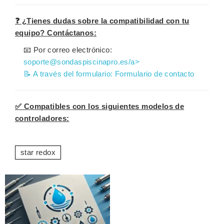
❓ ¿Tienes dudas sobre la compatibilidad con tu
equipo? Contáctanos:
📧 Por correo electrónico:
soporte@sondaspiscinapro.es/a>
📝 A través del formulario:
Formulario de contacto
✅ Compatibles con los siguientes modelos de
controladores:
star redox