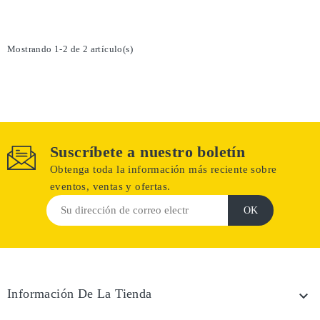
Mostrando 1-2 de 2 artículo(s)
Suscríbete a nuestro boletín
Obtenga toda la información más reciente sobre
eventos, ventas y ofertas.
Información De La Tienda
