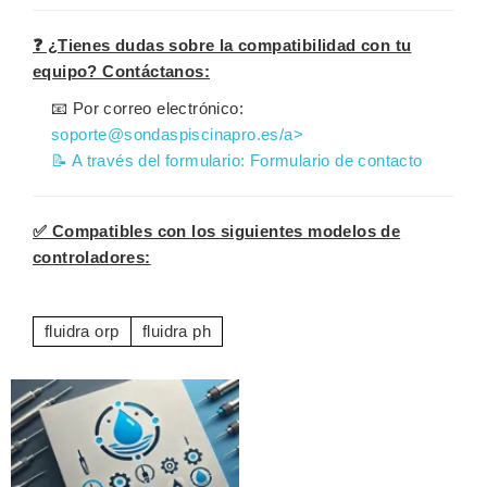
❓ ¿Tienes dudas sobre la compatibilidad con tu
equipo? Contáctanos:
📧 Por correo electrónico:
soporte@sondaspiscinapro.es/a>
📝 A través del formulario:
Formulario de contacto
✅ Compatibles con los siguientes modelos de
controladores:
fluidra orp
fluidra ph