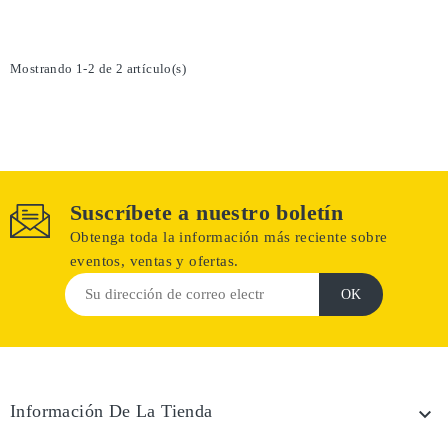
Mostrando 1-2 de 2 artículo(s)
Suscríbete a nuestro boletín
Obtenga toda la información más reciente sobre
eventos, ventas y ofertas.
Información De La Tienda
