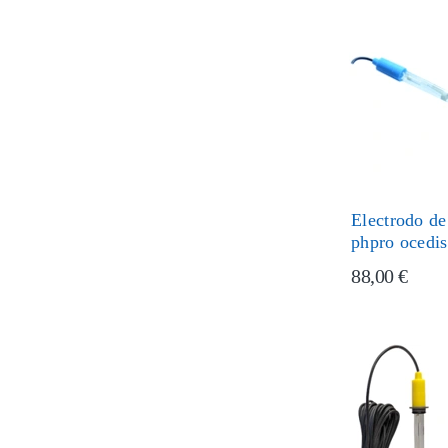
Electrodo de
phpro ocedis
88,00 €