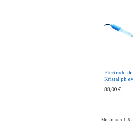
Electrodo de
Kristal ph e
88,00 €
Mostrando 1-6 d