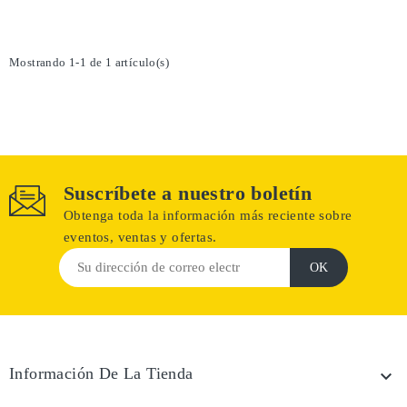
Mostrando 1-1 de 1 artículo(s)
Suscríbete a nuestro boletín
Obtenga toda la información más reciente sobre
eventos, ventas y ofertas.
Información De La Tienda
