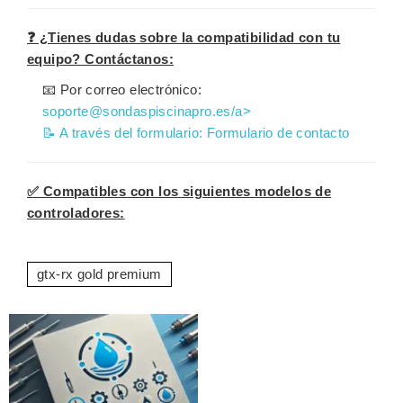
❓ ¿Tienes dudas sobre la compatibilidad con tu
equipo? Contáctanos:
📧 Por correo electrónico:
soporte@sondaspiscinapro.es/a>
📝 A través del formulario:
Formulario de contacto
✅ Compatibles con los siguientes modelos de
controladores:
gtx-rx gold premium