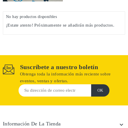
No hay productos disponibles
¡Estate atento! Próximamente se añadirán más productos.
Suscríbete a nuestro boletín
Obtenga toda la información más reciente sobre
eventos, ventas y ofertas.
Información De La Tienda
