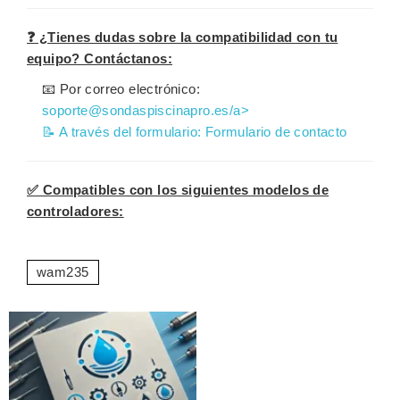
❓ ¿Tienes dudas sobre la compatibilidad con tu
equipo? Contáctanos:
📧 Por correo electrónico:
soporte@sondaspiscinapro.es/a>
📝 A través del formulario:
Formulario de contacto
✅ Compatibles con los siguientes modelos de
controladores:
wam235