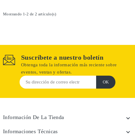
Mostrando 1-2 de 2 artículo(s)
Suscríbete a nuestro boletín
Obtenga toda la información más reciente sobre
eventos, ventas y ofertas.
Información De La Tienda

Informaciones Técnicas
