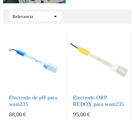

Relevancia
Electrodo de pH para
Electrodo ORP
wam235
REDOX para wam235
88,00 €
95,00 €