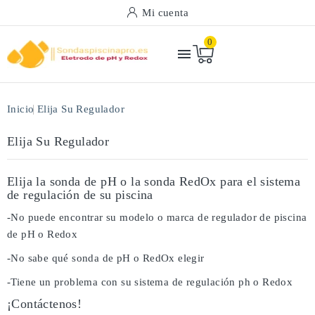
Mi cuenta
0

Inicio
Elija Su Regulador
Elija Su Regulador
Elija la sonda de pH o la sonda RedOx para el sistema
de regulación de su piscina
-No puede encontrar su modelo o marca de regulador de piscina
de pH o Redox
-No sabe qué sonda de pH o RedOx elegir
-Tiene un problema con su sistema de regulación ph o Redox
¡Contáctenos!