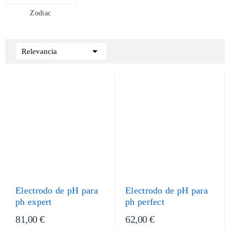
Electrodo de pH para
Electrodo de pH para
ph expert
ph perfect
81,00 €
62,00 €