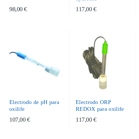
98,00 €
117,00 €
Electrodo de pH para
Electrodo ORP
oxilife
REDOX para oxilife
107,00 €
117,00 €