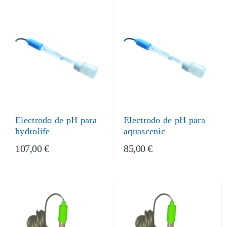
Electrodo de pH para
Electrodo de pH para
aquascenic
hydrolife
107,00 €
85,00 €