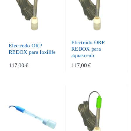
Electrodo ORP
Electrodo ORP
REDOX para
REDOX para loxilife
aquascenic
117,00 €
117,00 €