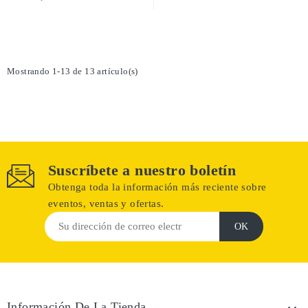
Mostrando 1-13 de 13 artículo(s)
Suscríbete a nuestro boletín
Obtenga toda la información más reciente sobre
eventos, ventas y ofertas.
Información De La Tienda