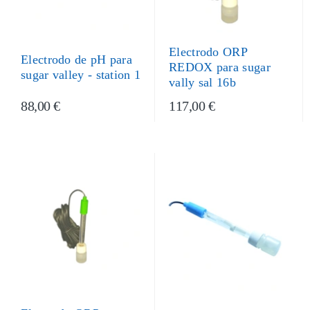
Electrodo ORP
Electrodo de pH para
REDOX para sugar
sugar valley - station 1
vally sal 16b
88,00 €
117,00 €