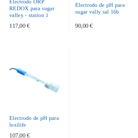
Electrodo ORP
Electrodo de pH para
REDOX para sugar
sugar vally sal 16b
valley - station 1
117,00 €
90,00 €
Electrodo de pH para
loxilife
107,00 €