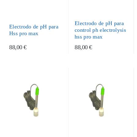
Electrodo de pH para
Electrodo de pH para
control ph electrolysis
Hss pro max
hss pro max
88,00 €
88,00 €