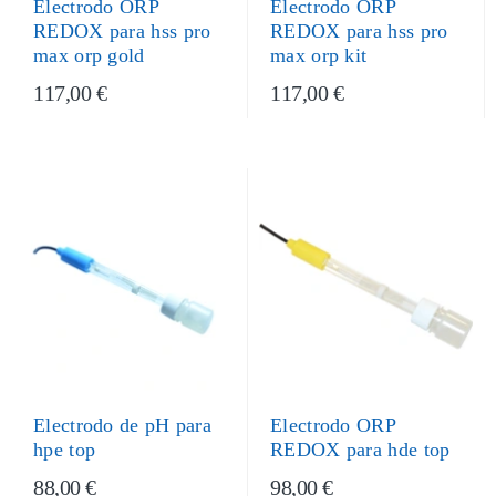
Electrodo ORP
Electrodo ORP
REDOX para hss pro
REDOX para hss pro
max orp gold
max orp kit
117,00 €
117,00 €
Electrodo ORP
Electrodo de pH para
REDOX para hde top
hpe top
88,00 €
98,00 €