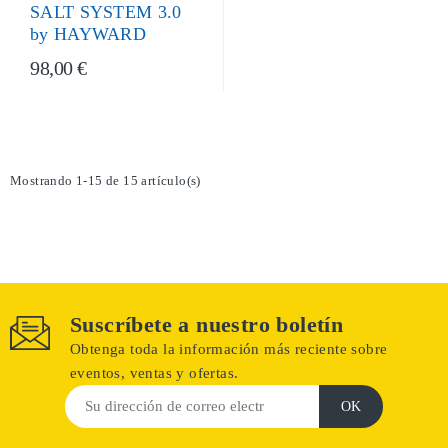
SALT SYSTEM 3.0
by HAYWARD
98,00 €
Mostrando 1-15 de 15 artículo(s)
Suscríbete a nuestro boletín
Obtenga toda la información más reciente sobre
eventos, ventas y ofertas.