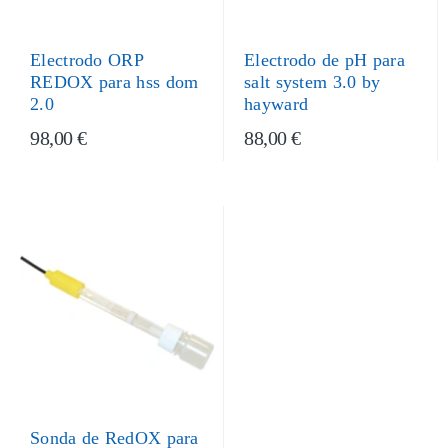
Electrodo ORP
Electrodo de pH para
REDOX para hss dom
salt system 3.0 by
2.0
hayward
98,00 €
88,00 €
Sonda de RedOX para