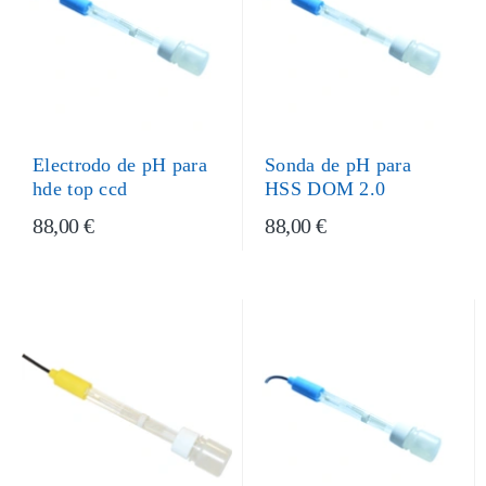
Sonda de pH para
Electrodo de pH para
HSS DOM 2.0
hde top ccd
88,00 €
88,00 €