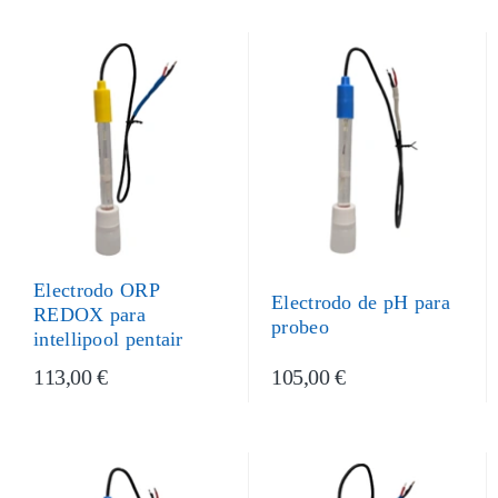
Electrodo ORP
Electrodo de pH para
REDOX para
probeo
intellipool pentair
113,00 €
105,00 €