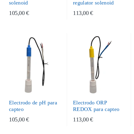
regulator solenoid
solenoid
105,00 €
113,00 €
Electrodo de pH para
Electrodo ORP
capteo
REDOX para capteo
105,00 €
113,00 €