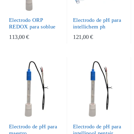
Electrodo ORP
Electrodo de pH para
REDOX para soblue
intellichem ph
113,00 €
121,00 €
Electrodo de pH para
Electrodo de pH para
maestro
intellipool pentair