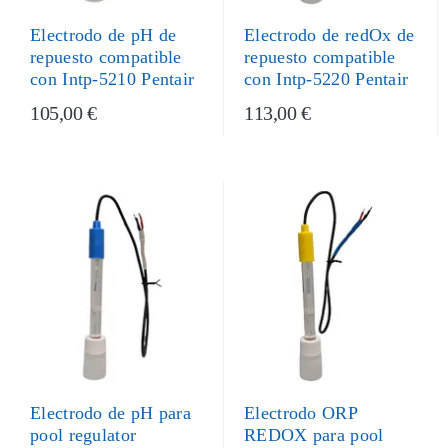
Electrodo de pH de
Electrodo de redOx de
repuesto compatible
repuesto compatible
con Intp-5210 Pentair
con Intp-5220 Pentair
105,00 €
113,00 €
Electrodo ORP
Electrodo de pH para
REDOX para pool
pool regulator