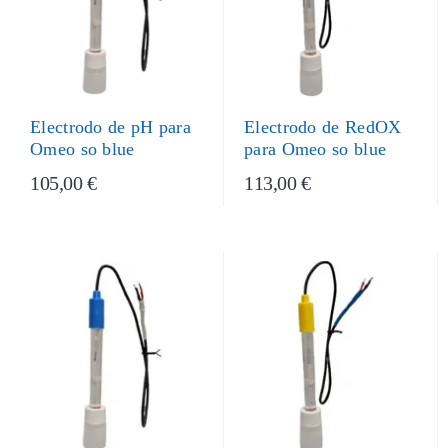
Electrodo de pH para
Electrodo de RedOX
Omeo so blue
para Omeo so blue
105,00 €
113,00 €