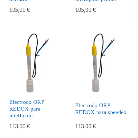
105,00 €
105,00 €
Electrodo ORP
Electrodo ORP
REDOX para
REDOX para speedeo
intellichlo
113,00 €
113,00 €