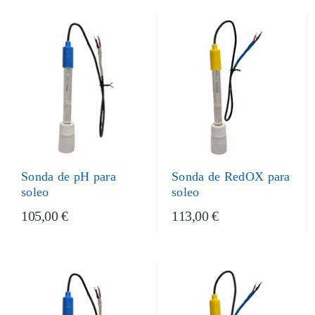
Sonda de pH para
Sonda de RedOX para
soleo
soleo
105,00 €
113,00 €