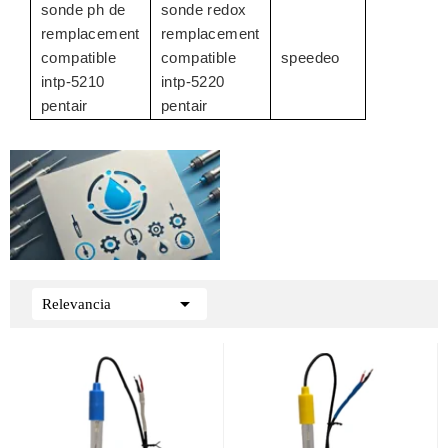
sonde ph de
sonde redox
remplacement
remplacement
compatible
compatible
speedeo
intp-5210
intp-5220
pentair
pentair

Relevancia