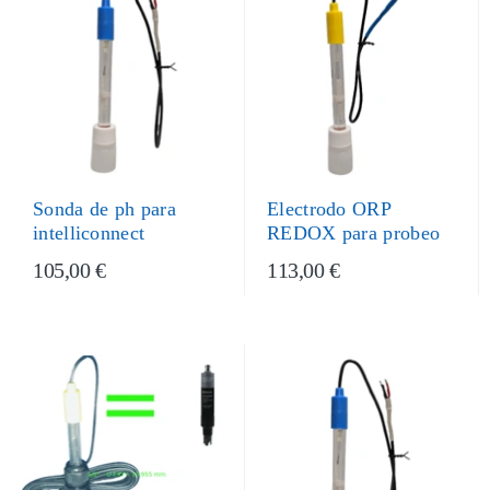
Sonda de ph para
Electrodo ORP
intelliconnect
REDOX para probeo
105,00 €
113,00 €