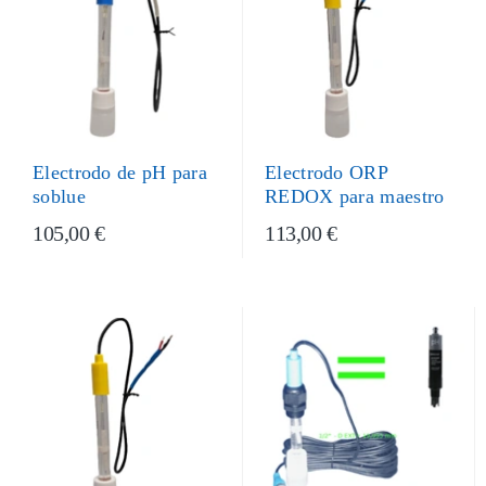
Electrodo ORP
Electrodo de pH para
REDOX para maestro
soblue
105,00 €
113,00 €