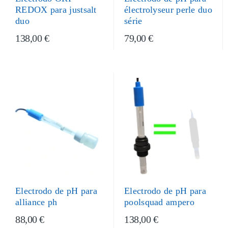
REDOX para justsalt
électrolyseur perle duo
duo
série
138,00 €
79,00 €
Electrodo de pH para
Electrodo de pH para
poolsquad ampero
alliance ph
88,00 €
138,00 €