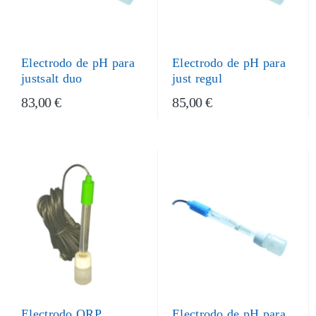
Electrodo de pH para
Electrodo de pH para
justsalt duo
just regul
83,00 €
85,00 €
Electrodo ORP
Electrodo de pH para