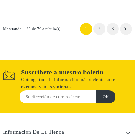

1
2
3
Mostrando 1-30 de 79 artículo(s)
Suscríbete a nuestro boletín
Obtenga toda la información más reciente sobre
eventos, ventas y ofertas.
Información De La Tienda
