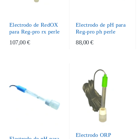
Electrodo de RedOX
Electrodo de pH para
para Reg-pro rx perle
Reg-pro ph perle
107,00 €
88,00 €
Electrodo ORP
Electrodo de pH para