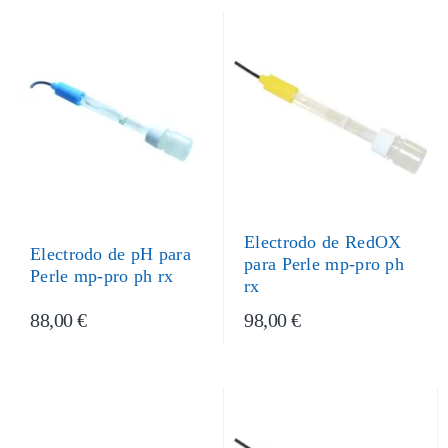
Electrodo de RedOX
Electrodo de pH para
para Perle mp-pro ph
Perle mp-pro ph rx
rx
88,00 €
98,00 €