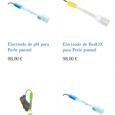
Electrodo de pH para
Electrodo de RedOX
Perle pannel
para Perle pannel
88,00 €
98,00 €