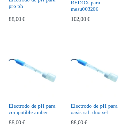
REDOX para
pro ph
mesu003206
88,00 €
102,00 €
Electrodo de pH para
Electrodo de pH para
compatible amber
oasis salt duo sel
88,00 €
88,00 €