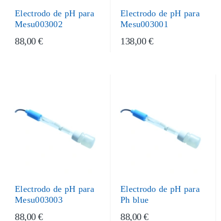
Electrodo de pH para
Electrodo de pH para
Mesu003001
Mesu003002
88,00 €
138,00 €
Electrodo de pH para
Electrodo de pH para
Mesu003003
Ph blue
88,00 €
88,00 €