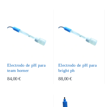
Electrodo de pH para
Electrodo de pH para
team horner
bright ph
84,00 €
88,00 €