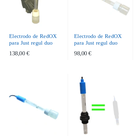
Electrodo de RedOX
Electrodo de RedOX
para Just regul duo
para Just regul duo
138,00 €
98,00 €