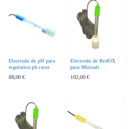
Electrodo de pH para
Electrodo de RedOX
regulation ph racer
para Minisalt
88,00 €
102,00 €