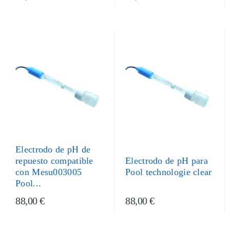
Electrodo de pH de
repuesto compatible
Electrodo de pH para
con Mesu003005
Pool technologie clear
Pool...
88,00 €
88,00 €