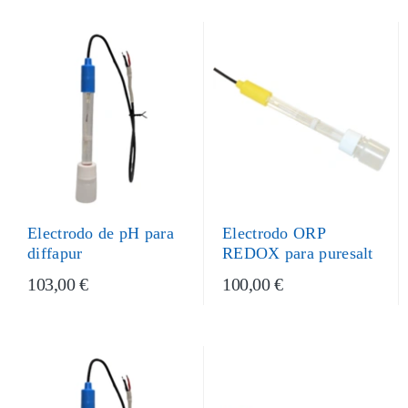
Electrodo de pH para
Electrodo ORP
diffapur
REDOX para puresalt
103,00 €
100,00 €