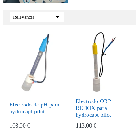

Relevancia
Electrodo ORP
Electrodo de pH para
REDOX para
hydrocapt pilot
hydrocapt pilot
103,00 €
113,00 €