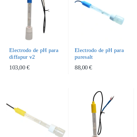
Electrodo de pH para
Electrodo de pH para
puresalt
diffapur v2
103,00 €
88,00 €