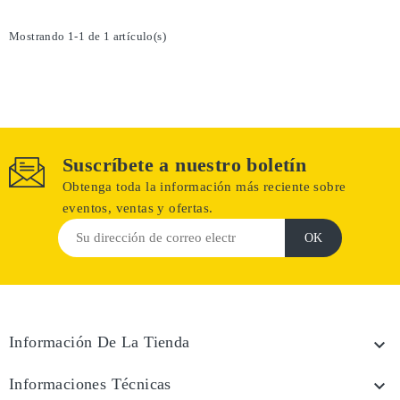
Mostrando 1-1 de 1 artículo(s)
Suscríbete a nuestro boletín
Obtenga toda la información más reciente sobre
eventos, ventas y ofertas.
Información De La Tienda

Informaciones Técnicas
