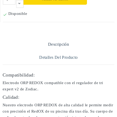
Disponible

Descripción
Detalles Del Producto
Compatibilidad:
Electrodo ORP REDOX compatible con el regulador de tri
expert v2 de Zodiac.
Calidad:
Nuestro electrodo ORP REDOX de alta calidad le permite medir
con precisión el RedOX de su piscina día tras día. Su cuerpo de