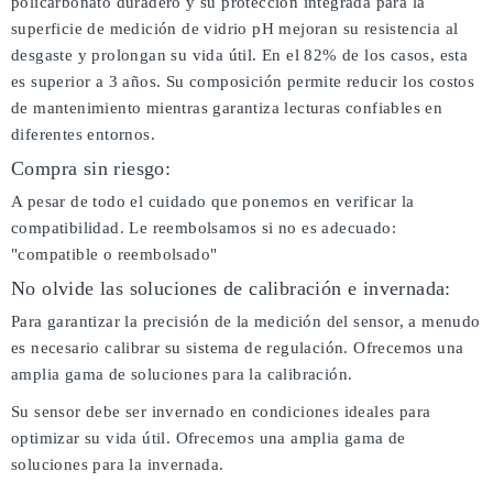
policarbonato duradero y su protección integrada para la
superficie de medición de vidrio pH mejoran su resistencia al
desgaste y prolongan su vida útil. En el 82% de los casos, esta
es superior a 3 años. Su composición permite reducir los costos
de mantenimiento mientras garantiza lecturas confiables en
diferentes entornos.
Compra sin riesgo:
A pesar de todo el cuidado que ponemos en verificar la
compatibilidad. Le reembolsamos si no es adecuado:
"compatible o reembolsado"
No olvide las soluciones de calibración e invernada:
Para garantizar la precisión de la medición del sensor, a menudo
es necesario calibrar su sistema de regulación. Ofrecemos una
amplia gama de soluciones para la calibración.
Su sensor debe ser invernado en condiciones ideales para
optimizar su vida útil. Ofrecemos una amplia gama de
soluciones para la invernada.