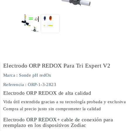
Electrodo ORP REDOX Para Tri Expert V2
Marca :
Sonde pH redOx
Referencia
: ORP-1-3-2823
Electrodo ORP REDOX de alta calidad
Vida útil extendida gracias a su tecnología probada y exclusiva
Compra al precio justo sin comprometer la calidad
Electrodo ORP REDOX+ cable de conexión para
reemplazo en los dispositivos Zodiac