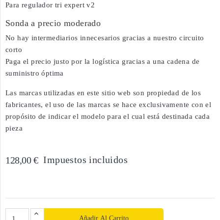
Para regulador tri expert v2
Sonda a precio moderado
No hay intermediarios innecesarios gracias a nuestro circuito
corto
Paga el precio justo por la logística gracias a una cadena de
suministro óptima
Las marcas utilizadas en este sitio web son propiedad de los
fabricantes, el uso de las marcas se hace exclusivamente con el
propósito de indicar el modelo para el cual está destinada cada
pieza
Impuestos incluidos
128,00 €
Añadir Al Carrito