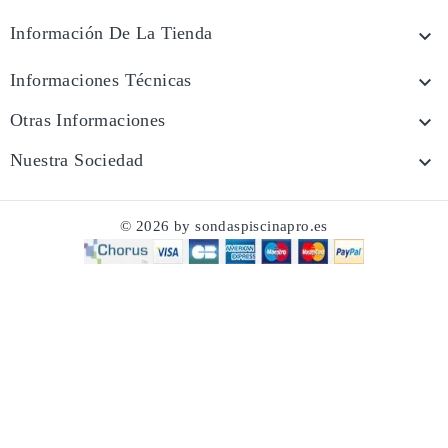
Información De La Tienda

Informaciones Técnicas

Otras Informaciones

Nuestra Sociedad

© 2026 by sondaspiscinapro.es