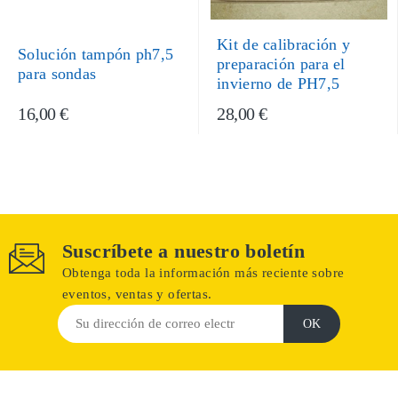
Kit de calibración y
Solución tampón ph7,5
preparación para el
para sondas
invierno de PH7,5
16,00 €
28,00 €
Suscríbete a nuestro boletín
Obtenga toda la información más reciente sobre
eventos, ventas y ofertas.