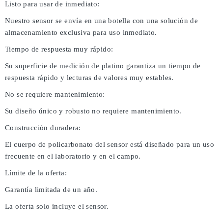
Listo para usar de inmediato:
Nuestro sensor se envía en una botella con una solución de
almacenamiento exclusiva para uso inmediato.
Tiempo de respuesta muy rápido:
Su superficie de medición de platino garantiza un tiempo de
respuesta rápido y lecturas de valores muy estables.
No se requiere mantenimiento:
Su diseño único y robusto no requiere mantenimiento.
Construcción duradera:
El cuerpo de policarbonato del sensor está diseñado para un uso
frecuente en el laboratorio y en el campo.
Límite de la oferta:
Garantía limitada de un año.
La oferta solo incluye el sensor.