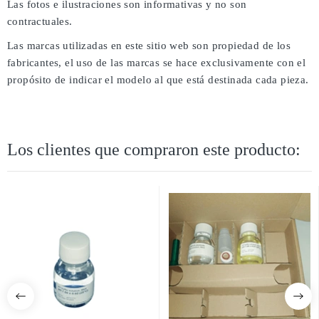
Las fotos e ilustraciones son informativas y no son
contractuales.
Las marcas utilizadas en este sitio web son propiedad de los
fabricantes, el uso de las marcas se hace exclusivamente con el
propósito de indicar el modelo al que está destinada cada pieza.
Los clientes que compraron este producto: