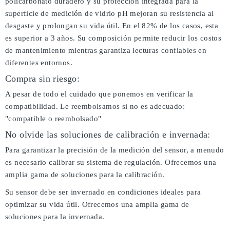
policarbonato duradero y su protección integrada para la
superficie de medición de vidrio pH mejoran su resistencia al
desgaste y prolongan su vida útil. En el 82% de los casos, esta
es superior a 3 años. Su composición permite reducir los costos
de mantenimiento mientras garantiza lecturas confiables en
diferentes entornos.
Compra sin riesgo:
A pesar de todo el cuidado que ponemos en verificar la
compatibilidad. Le reembolsamos si no es adecuado:
"compatible o reembolsado"
No olvide las soluciones de calibración e invernada:
Para garantizar la precisión de la medición del sensor, a menudo
es necesario calibrar su sistema de regulación. Ofrecemos una
amplia gama de soluciones para la calibración.
Su sensor debe ser invernado en condiciones ideales para
optimizar su vida útil. Ofrecemos una amplia gama de
soluciones para la invernada.