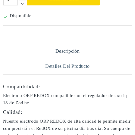
Disponible

Descripción
Detalles Del Producto
Compatibilidad:
Electrodo ORP REDOX compatible con el regulador de exo iq
18 de Zodiac.
Calidad:
Nuestro electrodo ORP REDOX de alta calidad le permite medir
con precisión el RedOX de su piscina día tras día. Su cuerpo de