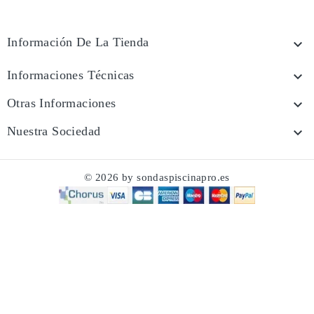
Información De La Tienda

Informaciones Técnicas

Otras Informaciones

Nuestra Sociedad

© 2026 by sondaspiscinapro.es