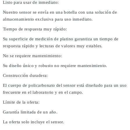
Listo para usar de inmediato:
Nuestro sensor se envía en una botella con una solución de
almacenamiento exclusiva para uso inmediato.
Tiempo de respuesta muy rápido:
Su superficie de medición de platino garantiza un tiempo de
respuesta rápido y lecturas de valores muy estables.
No se requiere mantenimiento:
Su diseño único y robusto no requiere mantenimiento.
Construcción duradera:
El cuerpo de policarbonato del sensor está diseñado para un uso
frecuente en el laboratorio y en el campo.
Límite de la oferta:
Garantía limitada de un año.
La oferta solo incluye el sensor.