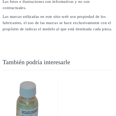
Las fotos e ilustraciones son informativas y no son
contractuales.
Las marcas utilizadas en este sitio web son propiedad de los
fabricantes, el uso de las marcas se hace exclusivamente con el
propósito de indicar el modelo al que está destinada cada pieza.
También podría interesarle