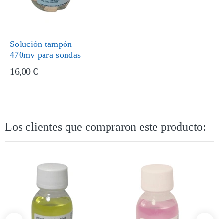
Solución tampón
470mv para sondas
16,00 €
Los clientes que compraron este producto: