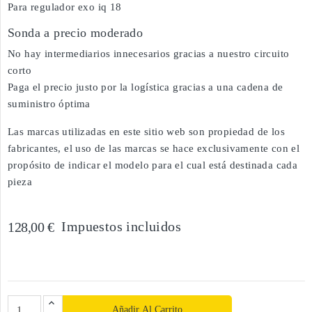
Para regulador exo iq 18
Sonda a precio moderado
No hay intermediarios innecesarios gracias a nuestro circuito
corto
Paga el precio justo por la logística gracias a una cadena de
suministro óptima
Las marcas utilizadas en este sitio web son propiedad de los
fabricantes, el uso de las marcas se hace exclusivamente con el
propósito de indicar el modelo para el cual está destinada cada
pieza
Impuestos incluidos
128,00 €
Añadir Al Carrito