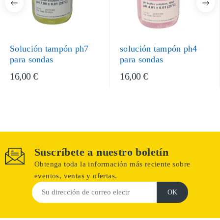
Solución tampón ph7
solución tampón ph4
para sondas
para sondas
16,00 €
16,00 €
Suscríbete a nuestro boletín
Obtenga toda la información más reciente sobre
eventos, ventas y ofertas.