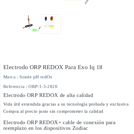
Electrodo ORP REDOX Para Exo Iq 18
Marca :
Sonde pH redOx
Referencia
: ORP-1-3-2820
Electrodo ORP REDOX de alta calidad
Vida útil extendida gracias a su tecnología probada y exclusiva
Compra al precio justo sin comprometer la calidad
Electrodo ORP REDOX+ cable de conexión para
reemplazo en los dispositivos Zodiac