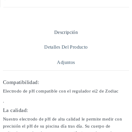
Descripción
Detalles Del Producto
Adjuntos
Compatibilidad:
Electrodo de pH compatible con el regulador ei2 de Zodiac
.
La calidad:
Nuestro electrodo de pH de alta calidad le permite medir con
precisión el pH de su piscina día tras día. Su cuerpo de