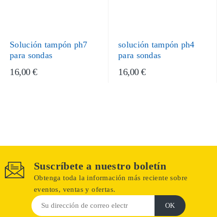
Solución tampón ph7
solución tampón ph4
para sondas
para sondas
16,00 €
16,00 €
Suscríbete a nuestro boletín
Obtenga toda la información más reciente sobre
eventos, ventas y ofertas.