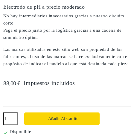
Electrodo de pH a precio moderado
No hay intermediarios innecesarios gracias a nuestro circuito
corto
Paga el precio justo por la logística gracias a una cadena de
suministro óptima
Las marcas utilizadas en este sitio web son propiedad de los
fabricantes, el uso de las marcas se hace exclusivamente con el
propósito de indicar el modelo al que está destinada cada pieza
Impuestos incluidos
88,00 €
Añadir Al Carrito
Disponible
