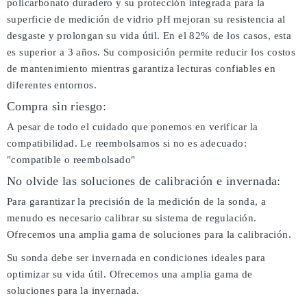
policarbonato duradero y su protección integrada para la
superficie de medición de vidrio pH mejoran su resistencia al
desgaste y prolongan su vida útil. En el 82% de los casos, esta
es superior a 3 años. Su composición permite reducir los costos
de mantenimiento mientras garantiza lecturas confiables en
diferentes entornos.
Compra sin riesgo:
A pesar de todo el cuidado que ponemos en verificar la
compatibilidad. Le reembolsamos si no es adecuado:
"compatible o reembolsado"
No olvide las soluciones de calibración e invernada:
Para garantizar la precisión de la medición de la sonda, a
menudo es necesario calibrar su sistema de regulación.
Ofrecemos una amplia gama de soluciones para la calibración.
Su sonda debe ser invernada en condiciones ideales para
optimizar su vida útil. Ofrecemos una amplia gama de
soluciones para la invernada.