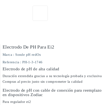
Electrodo De PH Para Ei2
Marca :
Sonde pH redOx
Referencia :
PH-1-3-1746
Electrodo de pH de alta calidad
Duración extendida gracias a su tecnología probada y exclusiva
Compras al precio justo sin comprometer la calidad
Electrodo de pH con cable de conexión para reemplazo
en dispositivos Zodiac
Para regulador ei2