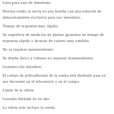
Listo para usar de inmediato:
Nuestra sonda se envía en una botella con una solución de
almacenamiento exclusiva para uso inmediato.
Tiempo de respuesta muy rápido:
Su superficie de medición de platino garantiza un tiempo de
respuesta rápido y lecturas de valores muy estables.
No se requiere mantenimiento:
Su diseño único y robusto no requiere mantenimiento.
Construcción duradera:
El cuerpo de policarbonato de la sonda está diseñado para un
uso frecuente en el laboratorio y en el campo.
Límite de la oferta:
Garantía limitada de un año.
La oferta solo incluye la sonda.