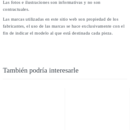
Las fotos e ilustraciones son informativas y no son
contractuales.
Las marcas utilizadas en este sitio web son propiedad de los
fabricantes, el uso de las marcas se hace exclusivamente con el
fin de indicar el modelo al que está destinada cada pieza.
También podría interesarle