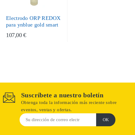
Electrodo ORP REDOX
para ynblue gold smart
107,00 €
Suscríbete a nuestro boletín
Obtenga toda la información más reciente sobre
eventos, ventas y ofertas.