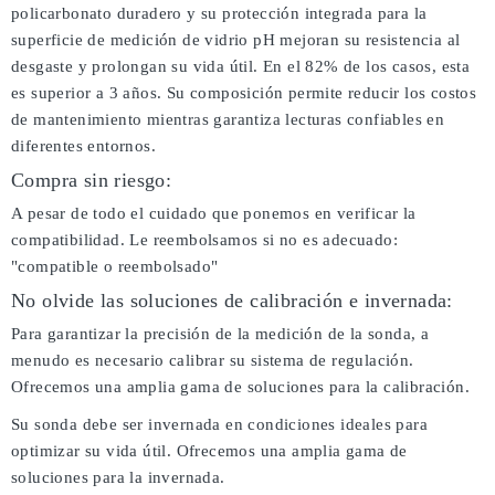
policarbonato duradero y su protección integrada para la
superficie de medición de vidrio pH mejoran su resistencia al
desgaste y prolongan su vida útil. En el 82% de los casos, esta
es superior a 3 años. Su composición permite reducir los costos
de mantenimiento mientras garantiza lecturas confiables en
diferentes entornos.
Compra sin riesgo:
A pesar de todo el cuidado que ponemos en verificar la
compatibilidad. Le reembolsamos si no es adecuado:
"compatible o reembolsado"
No olvide las soluciones de calibración e invernada:
Para garantizar la precisión de la medición de la sonda, a
menudo es necesario calibrar su sistema de regulación.
Ofrecemos una amplia gama de soluciones para la calibración.
Su sonda debe ser invernada en condiciones ideales para
optimizar su vida útil. Ofrecemos una amplia gama de
soluciones para la invernada.