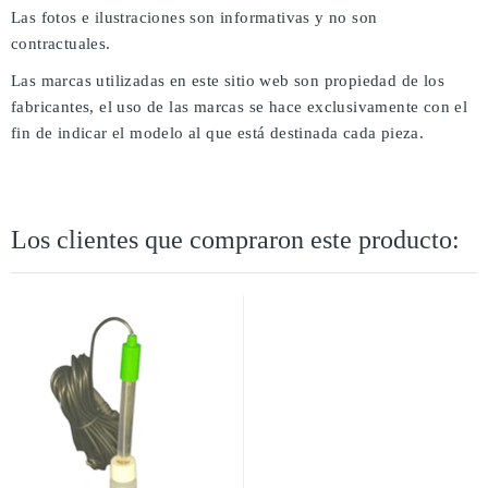
Las fotos e ilustraciones son informativas y no son
contractuales.
Las marcas utilizadas en este sitio web son propiedad de los
fabricantes, el uso de las marcas se hace exclusivamente con el
fin de indicar el modelo al que está destinada cada pieza.
Los clientes que compraron este producto: