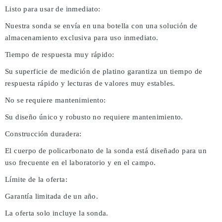
Listo para usar de inmediato:
Nuestra sonda se envía en una botella con una solución de
almacenamiento exclusiva para uso inmediato.
Tiempo de respuesta muy rápido:
Su superficie de medición de platino garantiza un tiempo de
respuesta rápido y lecturas de valores muy estables.
No se requiere mantenimiento:
Su diseño único y robusto no requiere mantenimiento.
Construcción duradera:
El cuerpo de policarbonato de la sonda está diseñado para un
uso frecuente en el laboratorio y en el campo.
Límite de la oferta:
Garantía limitada de un año.
La oferta solo incluye la sonda.