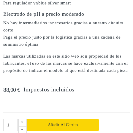
Para regulador ynblue silver smart
Electrodo de pH a precio moderado
No hay intermediarios innecesarios gracias a nuestro circuito
corto
Paga el precio justo por la logística gracias a una cadena de
suministro óptima
Las marcas utilizadas en este sitio web son propiedad de los
fabricantes, el uso de las marcas se hace exclusivamente con el
propósito de indicar el modelo al que está destinada cada pieza
Impuestos incluidos
88,00 €
Añadir Al Carrito