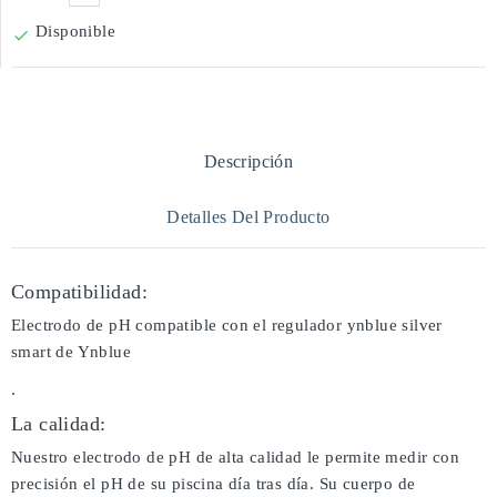
Disponible

Descripción
Detalles Del Producto
Compatibilidad:
Electrodo de pH compatible con el regulador ynblue silver
smart de Ynblue
.
La calidad:
Nuestro electrodo de pH de alta calidad le permite medir con
precisión el pH de su piscina día tras día. Su cuerpo de