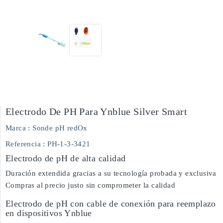
Electrodo De PH Para Ynblue Silver Smart
Marca :
Sonde pH redOx
Referencia
: PH-1-3-3421
Electrodo de pH de alta calidad
Duración extendida gracias a su tecnología probada y exclusiva
Compras al precio justo sin comprometer la calidad
Electrodo de pH con cable de conexión para reemplazo
en dispositivos Ynblue