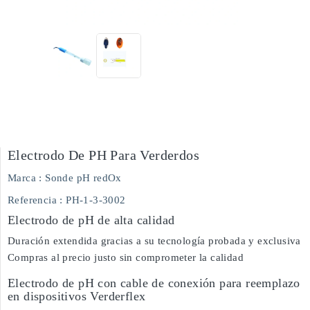
Electrodo De PH Para Verderdos
Marca :
Sonde pH redOx
Referencia
: PH-1-3-3002
Electrodo de pH de alta calidad
Duración extendida gracias a su tecnología probada y exclusiva
Compras al precio justo sin comprometer la calidad
Electrodo de pH con cable de conexión para reemplazo
en dispositivos Verderflex