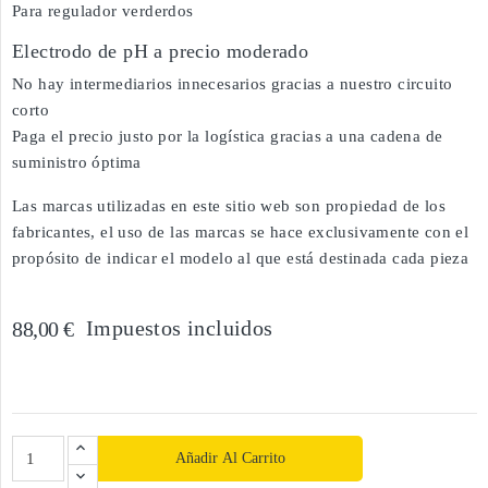
Para regulador verderdos
Electrodo de pH a precio moderado
No hay intermediarios innecesarios gracias a nuestro circuito
corto
Paga el precio justo por la logística gracias a una cadena de
suministro óptima
Las marcas utilizadas en este sitio web son propiedad de los
fabricantes, el uso de las marcas se hace exclusivamente con el
propósito de indicar el modelo al que está destinada cada pieza
Impuestos incluidos
88,00 €
Añadir Al Carrito