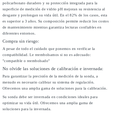
policarbonato duradero y su protección integrada para la
superficie de medición de vidrio pH mejoran su resistencia al
desgaste y prolongan su vida útil. En el 82% de los casos, esta
es superior a 3 años. Su composición permite reducir los costos
de mantenimiento mientras garantiza lecturas confiables en
diferentes entornos.
Compra sin riesgo:
A pesar de todo el cuidado que ponemos en verificar la
compatibilidad. Le reembolsamos si no es adecuado:
"compatible o reembolsado"
No olvide las soluciones de calibración e invernada:
Para garantizar la precisión de la medición de la sonda, a
menudo es necesario calibrar su sistema de regulación.
Ofrecemos una amplia gama de soluciones para la calibración.
Su sonda debe ser invernada en condiciones ideales para
optimizar su vida útil. Ofrecemos una amplia gama de
soluciones para la invernada.