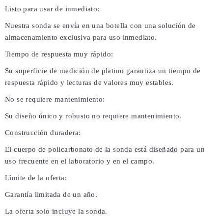
Listo para usar de inmediato:
Nuestra sonda se envía en una botella con una solución de
almacenamiento exclusiva para uso inmediato.
Tiempo de respuesta muy rápido:
Su superficie de medición de platino garantiza un tiempo de
respuesta rápido y lecturas de valores muy estables.
No se requiere mantenimiento:
Su diseño único y robusto no requiere mantenimiento.
Construcción duradera:
El cuerpo de policarbonato de la sonda está diseñado para un
uso frecuente en el laboratorio y en el campo.
Límite de la oferta:
Garantía limitada de un año.
La oferta solo incluye la sonda.