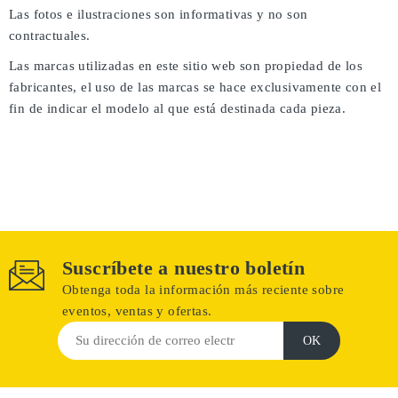
Las fotos e ilustraciones son informativas y no son
contractuales.
Las marcas utilizadas en este sitio web son propiedad de los
fabricantes, el uso de las marcas se hace exclusivamente con el
fin de indicar el modelo al que está destinada cada pieza.
Suscríbete a nuestro boletín
Obtenga toda la información más reciente sobre
eventos, ventas y ofertas.