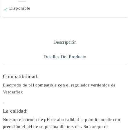
Disponible

Descripción
Detalles Del Producto
Compatibilidad:
Electrodo de pH compatible con el regulador verderdos de
Verderflex
.
La calidad:
Nuestro electrodo de pH de alta calidad le permite medir con
precisión el pH de su piscina día tras día. Su cuerpo de