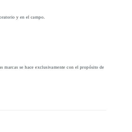
oratorio y en el campo.
 las marcas se hace exclusivamente con el propósito de