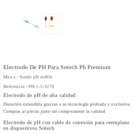
Electrodo De PH Para Sotech Ph Premium
Marca :
Sonde pH redOx
Referencia
: PH-1-3-3270
Electrodo de pH de alta calidad
Duración extendida gracias a su tecnología probada y exclusiva
Compras al precio justo sin comprometer la calidad
Electrodo de pH con cable de conexión para reemplazo
en dispositivos Sotech