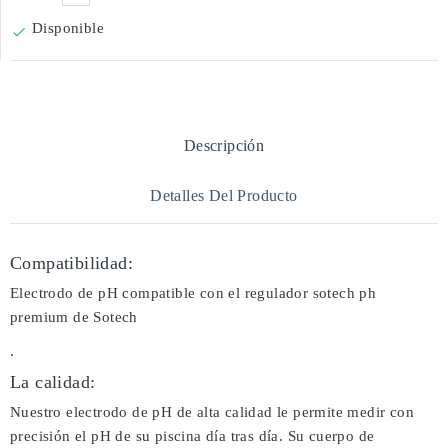
Disponible

Descripción
Detalles Del Producto
Compatibilidad:
Electrodo de pH compatible con el regulador sotech ph
premium de Sotech
.
La calidad:
Nuestro electrodo de pH de alta calidad le permite medir con
precisión el pH de su piscina día tras día. Su cuerpo de