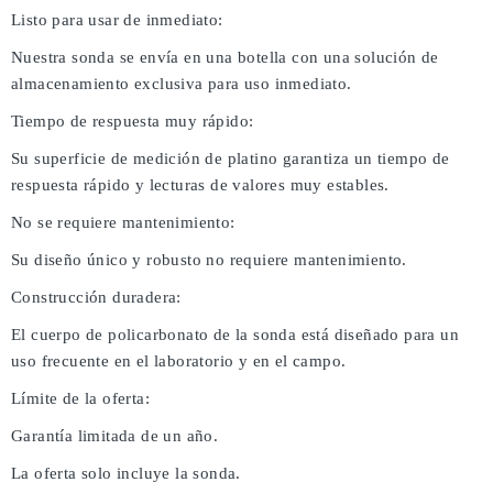
Listo para usar de inmediato:
Nuestra sonda se envía en una botella con una solución de
almacenamiento exclusiva para uso inmediato.
Tiempo de respuesta muy rápido:
Su superficie de medición de platino garantiza un tiempo de
respuesta rápido y lecturas de valores muy estables.
No se requiere mantenimiento:
Su diseño único y robusto no requiere mantenimiento.
Construcción duradera:
El cuerpo de policarbonato de la sonda está diseñado para un
uso frecuente en el laboratorio y en el campo.
Límite de la oferta:
Garantía limitada de un año.
La oferta solo incluye la sonda.