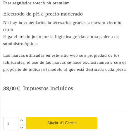
Para regulador sotech ph premium
Electrodo de pH a precio moderado
No hay intermediarios innecesarios gracias a nuestro circuito
corto
Paga el precio justo por la logística gracias a una cadena de
suministro óptima
Las marcas utilizadas en este sitio web son propiedad de los
fabricantes, el uso de las marcas se hace exclusivamente con el
propósito de indicar el modelo al que está destinada cada pieza
Impuestos incluidos
88,00 €
Añadir Al Carrito