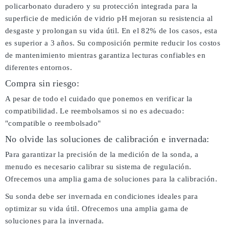
policarbonato duradero y su protección integrada para la
superficie de medición de vidrio pH mejoran su resistencia al
desgaste y prolongan su vida útil. En el 82% de los casos, esta
es superior a 3 años. Su composición permite reducir los costos
de mantenimiento mientras garantiza lecturas confiables en
diferentes entornos.
Compra sin riesgo:
A pesar de todo el cuidado que ponemos en verificar la
compatibilidad. Le reembolsamos si no es adecuado:
"compatible o reembolsado"
No olvide las soluciones de calibración e invernada:
Para garantizar la precisión de la medición de la sonda, a
menudo es necesario calibrar su sistema de regulación.
Ofrecemos una amplia gama de soluciones para la calibración.
Su sonda debe ser invernada en condiciones ideales para
optimizar su vida útil. Ofrecemos una amplia gama de
soluciones para la invernada.