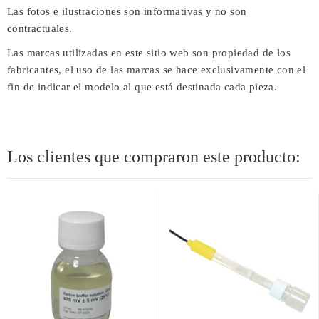
Las fotos e ilustraciones son informativas y no son
contractuales.
Las marcas utilizadas en este sitio web son propiedad de los
fabricantes, el uso de las marcas se hace exclusivamente con el
fin de indicar el modelo al que está destinada cada pieza.
Los clientes que compraron este producto: