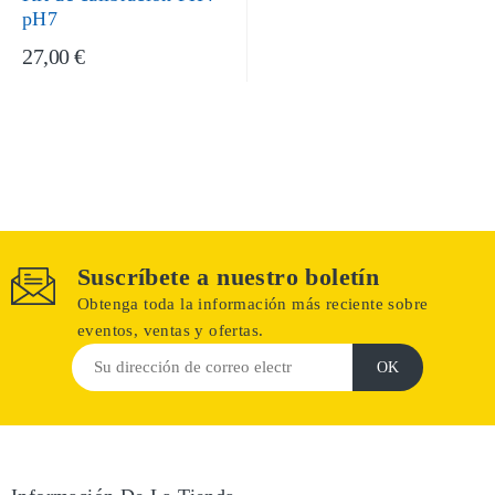
pH7
27,00 €
Suscríbete a nuestro boletín
Obtenga toda la información más reciente sobre
eventos, ventas y ofertas.