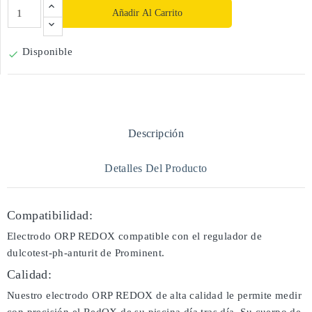
Añadir Al Carrito
Disponible

Descripción
Detalles Del Producto
Compatibilidad:
Electrodo ORP REDOX compatible con el regulador de
dulcotest-ph-anturit de Prominent.
Calidad:
Nuestro electrodo ORP REDOX de alta calidad le permite medir