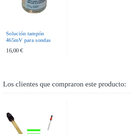
Solución tampón
465mV para sondas
16,00 €
Los clientes que compraron este producto: