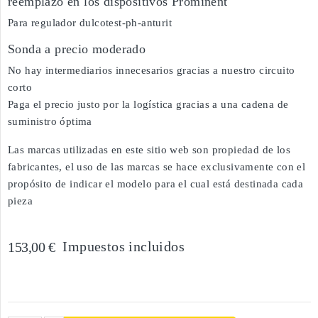
reemplazo en los dispositivos Prominent
Para regulador dulcotest-ph-anturit
Sonda a precio moderado
No hay intermediarios innecesarios gracias a nuestro circuito
corto
Paga el precio justo por la logística gracias a una cadena de
suministro óptima
Las marcas utilizadas en este sitio web son propiedad de los
fabricantes, el uso de las marcas se hace exclusivamente con el
propósito de indicar el modelo para el cual está destinada cada
pieza
Impuestos incluidos
153,00 €