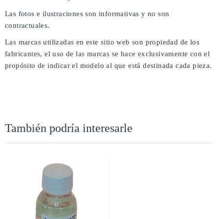
Las fotos e ilustraciones son informativas y no son
contractuales.
Las marcas utilizadas en este sitio web son propiedad de los
fabricantes, el uso de las marcas se hace exclusivamente con el
propósito de indicar el modelo al que está destinada cada pieza.
También podría interesarle