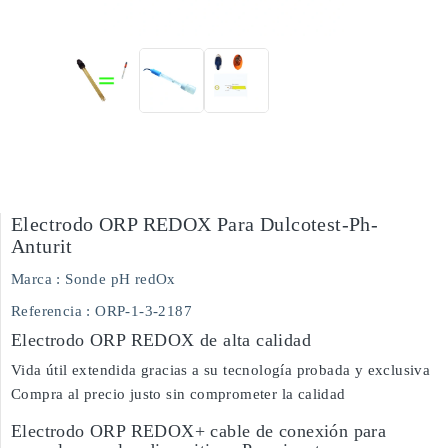
Electrodo ORP REDOX Para Dulcotest-Ph-
Anturit
Marca :
Sonde pH redOx
Referencia
: ORP-1-3-2187
Electrodo ORP REDOX de alta calidad
Vida útil extendida gracias a su tecnología probada y exclusiva
Compra al precio justo sin comprometer la calidad
Electrodo ORP REDOX+ cable de conexión para