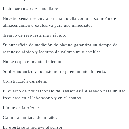
Listo para usar de inmediato:
Nuestro sensor se envía en una botella con una solución de
almacenamiento exclusiva para uso inmediato.
Tiempo de respuesta muy rápido:
Su superficie de medición de platino garantiza un tiempo de
respuesta rápido y lecturas de valores muy estables.
No se requiere mantenimiento:
Su diseño único y robusto no requiere mantenimiento.
Construcción duradera:
El cuerpo de policarbonato del sensor está diseñado para un uso
frecuente en el laboratorio y en el campo.
Límite de la oferta:
Garantía limitada de un año.
La oferta solo incluye el sensor.