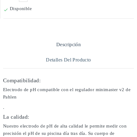
Disponible

Descripción
Detalles Del Producto
Compatibilidad:
Electrodo de pH compatible con el regulador minimaster v2 de
Pahlen
.
La calidad:
Nuestro electrodo de pH de alta calidad le permite medir con
precisión el pH de su piscina día tras día. Su cuerpo de