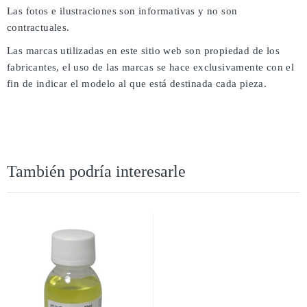
Las fotos e ilustraciones son informativas y no son
contractuales.
Las marcas utilizadas en este sitio web son propiedad de los
fabricantes, el uso de las marcas se hace exclusivamente con el
fin de indicar el modelo al que está destinada cada pieza.
También podría interesarle