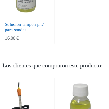
Solución tampón ph7
para sondas
16,00 €
Los clientes que compraron este producto: