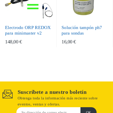
Electrodo ORP REDOX
Solución tampón ph7
para minimaster v2
para sondas
148,00 €
16,00 €
Suscríbete a nuestro boletín
Obtenga toda la información más reciente sobre
eventos, ventas y ofertas.