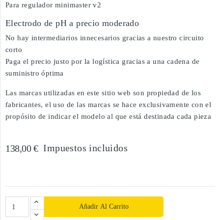
Para regulador minimaster v2
Electrodo de pH a precio moderado
No hay intermediarios innecesarios gracias a nuestro circuito
corto
Paga el precio justo por la logística gracias a una cadena de
suministro óptima
Las marcas utilizadas en este sitio web son propiedad de los
fabricantes, el uso de las marcas se hace exclusivamente con el
propósito de indicar el modelo al que está destinada cada pieza
Impuestos incluidos
138,00 €
Añadir Al Carrito