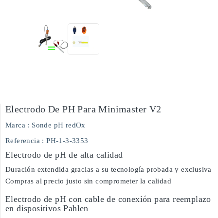
Electrodo De PH Para Minimaster V2
Marca :
Sonde pH redOx
Referencia
: PH-1-3-3353
Electrodo de pH de alta calidad
Duración extendida gracias a su tecnología probada y exclusiva
Compras al precio justo sin comprometer la calidad
Electrodo de pH con cable de conexión para reemplazo
en dispositivos Pahlen