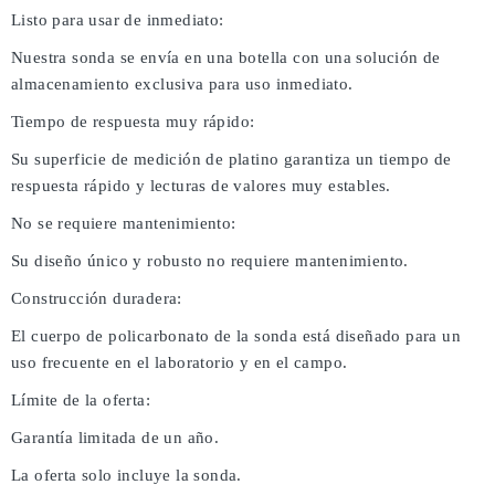
Listo para usar de inmediato:
Nuestra sonda se envía en una botella con una solución de
almacenamiento exclusiva para uso inmediato.
Tiempo de respuesta muy rápido:
Su superficie de medición de platino garantiza un tiempo de
respuesta rápido y lecturas de valores muy estables.
No se requiere mantenimiento:
Su diseño único y robusto no requiere mantenimiento.
Construcción duradera:
El cuerpo de policarbonato de la sonda está diseñado para un
uso frecuente en el laboratorio y en el campo.
Límite de la oferta:
Garantía limitada de un año.
La oferta solo incluye la sonda.