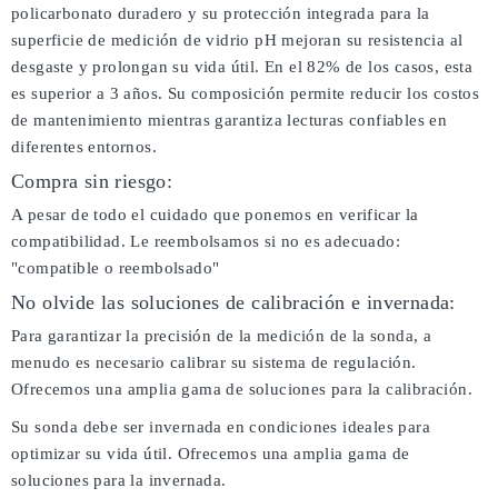
policarbonato duradero y su protección integrada para la
superficie de medición de vidrio pH mejoran su resistencia al
desgaste y prolongan su vida útil. En el 82% de los casos, esta
es superior a 3 años. Su composición permite reducir los costos
de mantenimiento mientras garantiza lecturas confiables en
diferentes entornos.
Compra sin riesgo:
A pesar de todo el cuidado que ponemos en verificar la
compatibilidad. Le reembolsamos si no es adecuado:
"compatible o reembolsado"
No olvide las soluciones de calibración e invernada:
Para garantizar la precisión de la medición de la sonda, a
menudo es necesario calibrar su sistema de regulación.
Ofrecemos una amplia gama de soluciones para la calibración.
Su sonda debe ser invernada en condiciones ideales para
optimizar su vida útil. Ofrecemos una amplia gama de
soluciones para la invernada.