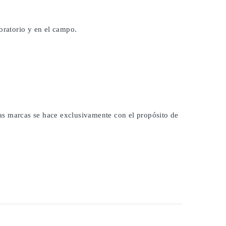
oratorio y en el campo.
 las marcas se hace exclusivamente con el propósito de