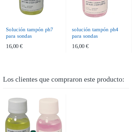
Solución tampón ph7
solución tampón ph4
para sondas
para sondas
16,00 €
16,00 €
Los clientes que compraron este producto: