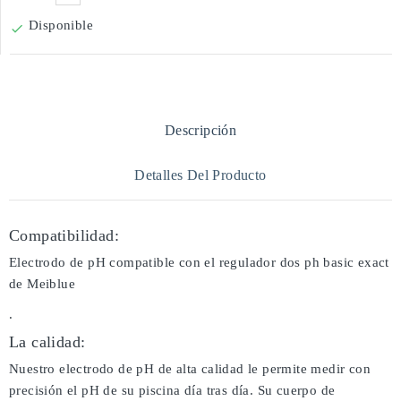
Disponible

Descripción
Detalles Del Producto
Compatibilidad:
Electrodo de pH compatible con el regulador dos ph basic exact
de Meiblue
.
La calidad:
Nuestro electrodo de pH de alta calidad le permite medir con
precisión el pH de su piscina día tras día. Su cuerpo de