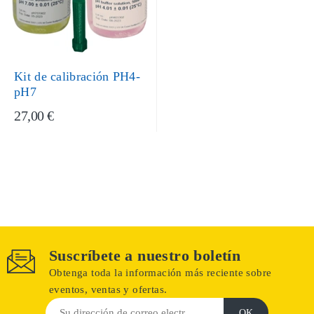
Kit de calibración PH4-
pH7
27,00 €
Suscríbete a nuestro boletín
Obtenga toda la información más reciente sobre
eventos, ventas y ofertas.