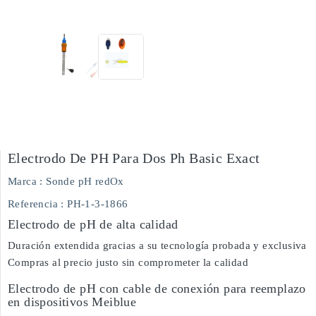
Electrodo De PH Para Dos Ph Basic Exact
Marca :
Sonde pH redOx
Referencia
: PH-1-3-1866
Electrodo de pH de alta calidad
Duración extendida gracias a su tecnología probada y exclusiva
Compras al precio justo sin comprometer la calidad
Electrodo de pH con cable de conexión para reemplazo
en dispositivos Meiblue