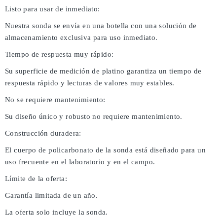
Listo para usar de inmediato:
Nuestra sonda se envía en una botella con una solución de
almacenamiento exclusiva para uso inmediato.
Tiempo de respuesta muy rápido:
Su superficie de medición de platino garantiza un tiempo de
respuesta rápido y lecturas de valores muy estables.
No se requiere mantenimiento:
Su diseño único y robusto no requiere mantenimiento.
Construcción duradera:
El cuerpo de policarbonato de la sonda está diseñado para un
uso frecuente en el laboratorio y en el campo.
Límite de la oferta:
Garantía limitada de un año.
La oferta solo incluye la sonda.