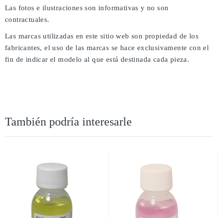
Las fotos e ilustraciones son informativas y no son
contractuales.
Las marcas utilizadas en este sitio web son propiedad de los
fabricantes, el uso de las marcas se hace exclusivamente con el
fin de indicar el modelo al que está destinada cada pieza.
También podría interesarle