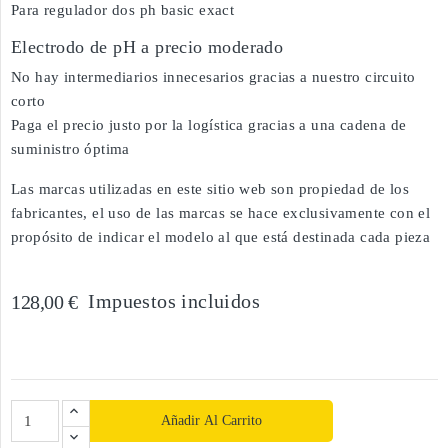
Para regulador dos ph basic exact
Electrodo de pH a precio moderado
No hay intermediarios innecesarios gracias a nuestro circuito
corto
Paga el precio justo por la logística gracias a una cadena de
suministro óptima
Las marcas utilizadas en este sitio web son propiedad de los
fabricantes, el uso de las marcas se hace exclusivamente con el
propósito de indicar el modelo al que está destinada cada pieza
Impuestos incluidos
128,00 €
Añadir Al Carrito