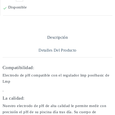
Disponible

Descripción
Detalles Del Producto
Compatibilidad:
Electrodo de pH compatible con el regulador lmp poolbasic de
Lmp
.
La calidad:
Nuestro electrodo de pH de alta calidad le permite medir con
precisión el pH de su piscina día tras día. Su cuerpo de