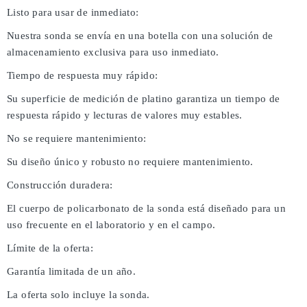
Listo para usar de inmediato:
Nuestra sonda se envía en una botella con una solución de
almacenamiento exclusiva para uso inmediato.
Tiempo de respuesta muy rápido:
Su superficie de medición de platino garantiza un tiempo de
respuesta rápido y lecturas de valores muy estables.
No se requiere mantenimiento:
Su diseño único y robusto no requiere mantenimiento.
Construcción duradera:
El cuerpo de policarbonato de la sonda está diseñado para un
uso frecuente en el laboratorio y en el campo.
Límite de la oferta:
Garantía limitada de un año.
La oferta solo incluye la sonda.