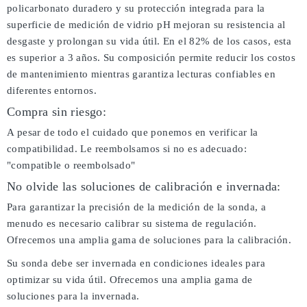
policarbonato duradero y su protección integrada para la
superficie de medición de vidrio pH mejoran su resistencia al
desgaste y prolongan su vida útil. En el 82% de los casos, esta
es superior a 3 años. Su composición permite reducir los costos
de mantenimiento mientras garantiza lecturas confiables en
diferentes entornos.
Compra sin riesgo:
A pesar de todo el cuidado que ponemos en verificar la
compatibilidad. Le reembolsamos si no es adecuado:
"compatible o reembolsado"
No olvide las soluciones de calibración e invernada:
Para garantizar la precisión de la medición de la sonda, a
menudo es necesario calibrar su sistema de regulación.
Ofrecemos una amplia gama de soluciones para la calibración.
Su sonda debe ser invernada en condiciones ideales para
optimizar su vida útil. Ofrecemos una amplia gama de
soluciones para la invernada.