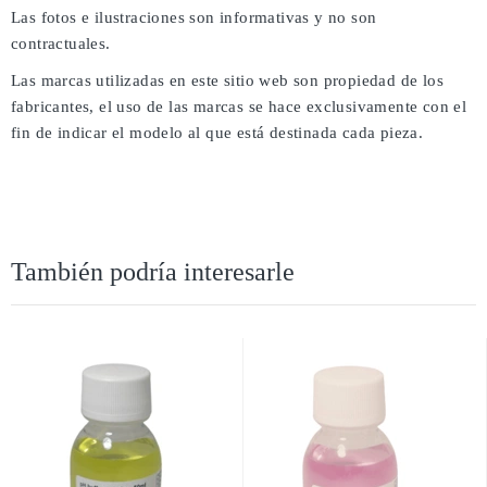
Las fotos e ilustraciones son informativas y no son
contractuales.
Las marcas utilizadas en este sitio web son propiedad de los
fabricantes, el uso de las marcas se hace exclusivamente con el
fin de indicar el modelo al que está destinada cada pieza.
También podría interesarle