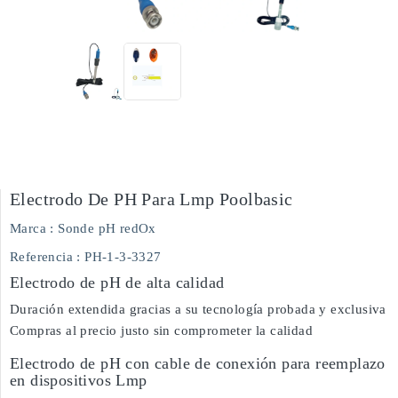
Electrodo De PH Para Lmp Poolbasic
Marca :
Sonde pH redOx
Referencia
: PH-1-3-3327
Electrodo de pH de alta calidad
Duración extendida gracias a su tecnología probada y exclusiva
Compras al precio justo sin comprometer la calidad
Electrodo de pH con cable de conexión para reemplazo
en dispositivos Lmp