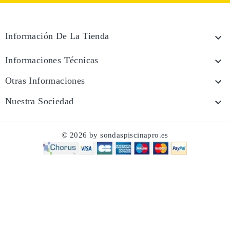
Información De La Tienda

Informaciones Técnicas

Otras Informaciones

Nuestra Sociedad

© 2026 by sondaspiscinapro.es