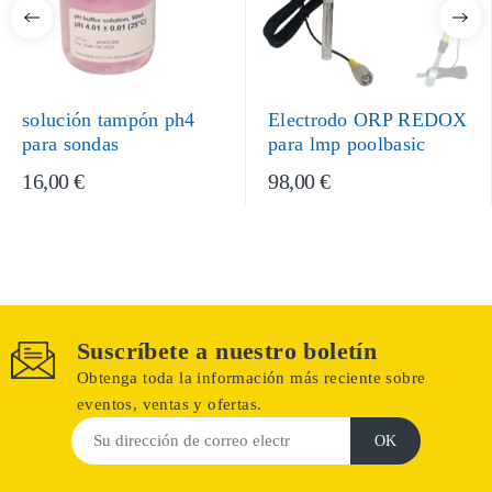
solución tampón ph4
Electrodo ORP REDOX
para sondas
para lmp poolbasic
16,00 €
98,00 €
Suscríbete a nuestro boletín
Obtenga toda la información más reciente sobre
eventos, ventas y ofertas.