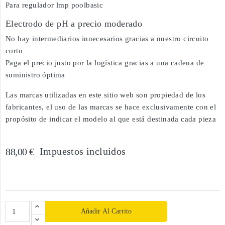
Para regulador lmp poolbasic
Electrodo de pH a precio moderado
No hay intermediarios innecesarios gracias a nuestro circuito
corto
Paga el precio justo por la logística gracias a una cadena de
suministro óptima
Las marcas utilizadas en este sitio web son propiedad de los
fabricantes, el uso de las marcas se hace exclusivamente con el
propósito de indicar el modelo al que está destinada cada pieza
Impuestos incluidos
88,00 €
Añadir Al Carrito