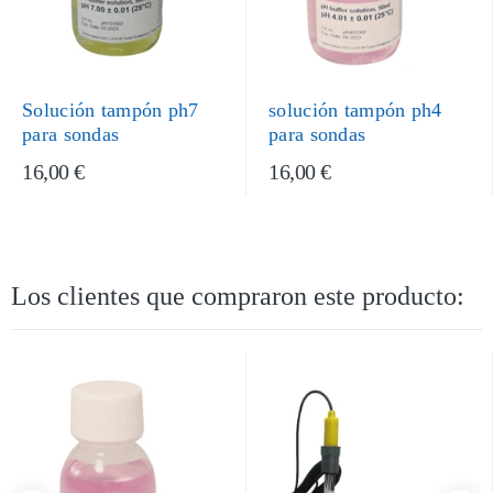
Solución tampón ph7
solución tampón ph4
para sondas
para sondas
16,00 €
16,00 €
Los clientes que compraron este producto: