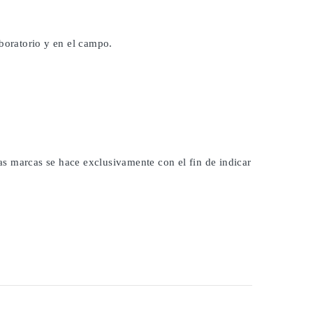
aboratorio y en el campo.
las marcas se hace exclusivamente con el fin de indicar