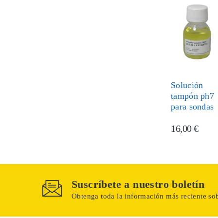
Solución
tampón ph7
para sondas
16,00 €
Suscríbete a nuestro boletín
Obtenga toda la información más reciente sob