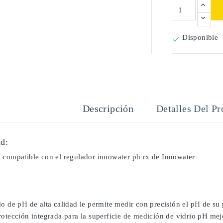
Disponible

Descripción
Detalles Del Pr
d:
 compatible con el regulador innowater ph rx de Innowater
o de pH de alta calidad le permite medir con precisión el pH de su 
otección integrada para la superficie de medición de vidrio pH mejo