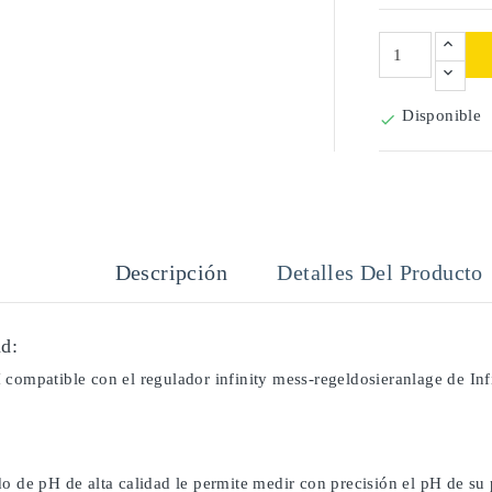
Disponible

Descripción
Detalles Del Producto
d:
 compatible con el regulador infinity mess-regeldosieranlage de Inf
o de pH de alta calidad le permite medir con precisión el pH de su 