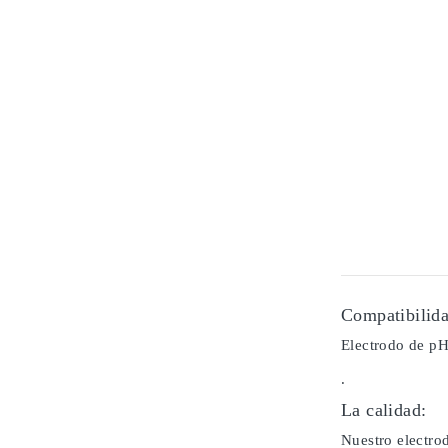
Compatibilida
Electrodo de pH
.
La calidad:
Nuestro electrod