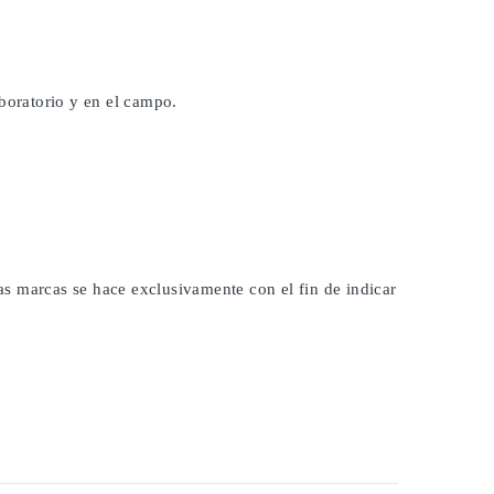
aboratorio y en el campo.
las marcas se hace exclusivamente con el fin de indicar