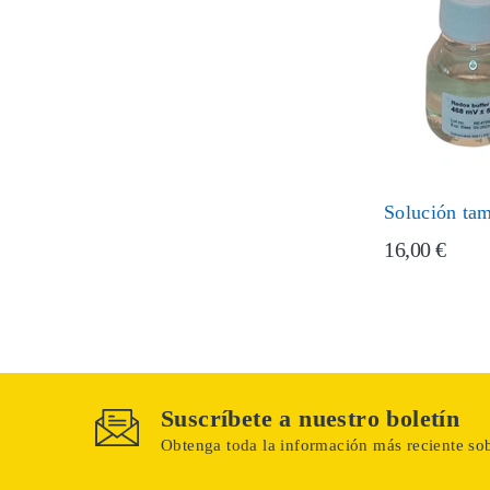
Solución ta
16,00 €
Suscríbete a nuestro boletín
Obtenga toda la información más reciente sob