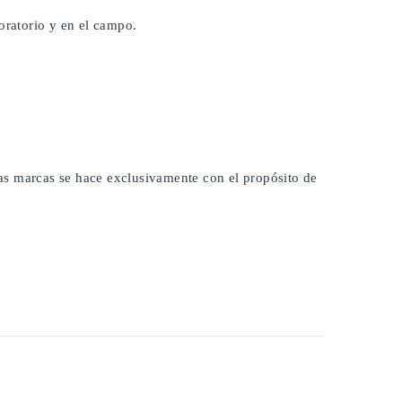
oratorio y en el campo.
 las marcas se hace exclusivamente con el propósito de