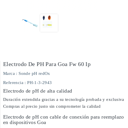
Electrodo De PH Para Goa Fw 60 Ip
Marca :
Sonde pH redOx
Referencia
: PH-1-3-2943
Electrodo de pH de alta calidad
Duración extendida gracias a su tecnología probada y exclusiva
Compras al precio justo sin comprometer la calidad
Electrodo de pH con cable de conexión para reemplazo
en dispositivos Goa