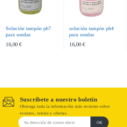
Solución tampón ph7
solución tampón ph4
para sondas
para sondas
16,00 €
16,00 €
Suscríbete a nuestro boletín
Obtenga toda la información más reciente sobre
eventos, ventas y ofertas.