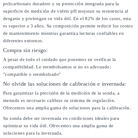
policarbonato duradero y su protección integrada para la
superficie de medición de vidrio pH mejoran su resistencia al
desgaste y prolongan su vida útil. En el 82% de los casos, esta
es superior a 3 años. Su composición permite reducir los costos
de mantenimiento mientras garantiza lecturas confiables en
diferentes entornos.
Compra sin riesgo:
A pesar de todo el cuidado que ponemos en verificar la
compatibilidad. Le reembolsamos si no es adecuado:
"compatible o reembolsado"
No olvide las soluciones de calibración e invernada:
Para garantizar la precisión de la medición de la sonda, a
menudo es necesario calibrar su sistema de regulación.
Ofrecemos una amplia gama de soluciones para la calibración.
Su sonda debe ser invernada en condiciones ideales para
optimizar su vida útil. Ofrecemos una amplia gama de
soluciones para la invernada.