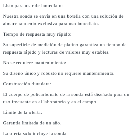
Listo para usar de inmediato:
Nuestra sonda se envía en una botella con una solución de
almacenamiento exclusiva para uso inmediato.
Tiempo de respuesta muy rápido:
Su superficie de medición de platino garantiza un tiempo de
respuesta rápido y lecturas de valores muy estables.
No se requiere mantenimiento:
Su diseño único y robusto no requiere mantenimiento.
Construcción duradera:
El cuerpo de policarbonato de la sonda está diseñado para un
uso frecuente en el laboratorio y en el campo.
Límite de la oferta:
Garantía limitada de un año.
La oferta solo incluye la sonda.