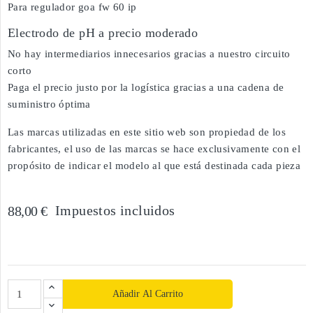
Para regulador goa fw 60 ip
Electrodo de pH a precio moderado
No hay intermediarios innecesarios gracias a nuestro circuito
corto
Paga el precio justo por la logística gracias a una cadena de
suministro óptima
Las marcas utilizadas en este sitio web son propiedad de los
fabricantes, el uso de las marcas se hace exclusivamente con el
propósito de indicar el modelo al que está destinada cada pieza
Impuestos incluidos
88,00 €
Añadir Al Carrito