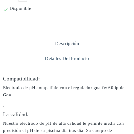
Disponible

Descripción
Detalles Del Producto
Compatibilidad:
Electrodo de pH compatible con el regulador goa fw 60 ip de
Goa
.
La calidad:
Nuestro electrodo de pH de alta calidad le permite medir con
precisión el pH de su piscina día tras día. Su cuerpo de