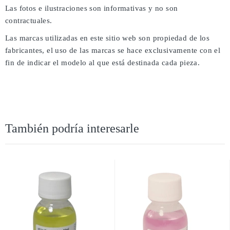
Las fotos e ilustraciones son informativas y no son
contractuales.
Las marcas utilizadas en este sitio web son propiedad de los
fabricantes, el uso de las marcas se hace exclusivamente con el
fin de indicar el modelo al que está destinada cada pieza.
También podría interesarle