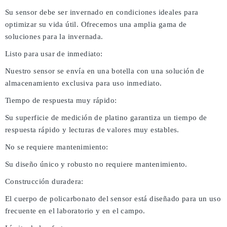
Su sensor debe ser invernado en condiciones ideales para
optimizar su vida útil. Ofrecemos una amplia gama de
soluciones para la invernada.
Listo para usar de inmediato:
Nuestro sensor se envía en una botella con una solución de
almacenamiento exclusiva para uso inmediato.
Tiempo de respuesta muy rápido:
Su superficie de medición de platino garantiza un tiempo de
respuesta rápido y lecturas de valores muy estables.
No se requiere mantenimiento:
Su diseño único y robusto no requiere mantenimiento.
Construcción duradera:
El cuerpo de policarbonato del sensor está diseñado para un uso
frecuente en el laboratorio y en el campo.