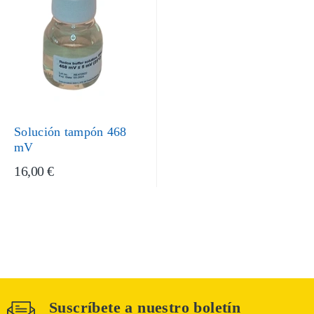
Solución tampón 468
mV
16,00 €
Suscríbete a nuestro boletín