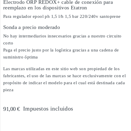
Electrodo ORP REDOX+ cable de conexión para
reemplazo en los dispositivos Etatron
Para regulador epool ph 1,5 l/h 1,5 bar 220/240v santoprene
Sonda a precio moderado
No hay intermediarios innecesarios gracias a nuestro circuito
corto
Paga el precio justo por la logística gracias a una cadena de
suministro óptima
Las marcas utilizadas en este sitio web son propiedad de los
fabricantes, el uso de las marcas se hace exclusivamente con el
propósito de indicar el modelo para el cual está destinada cada
pieza
Impuestos incluidos
91,00 €