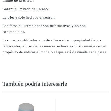
Límite de la oferta:
Garantía limitada de un año.
La oferta solo incluye el sensor.
Las fotos e ilustraciones son informativas y no son
contractuales.
Las marcas utilizadas en este sitio web son propiedad de los
fabricantes, el uso de las marcas se hace exclusivamente con el
propósito de indicar el modelo al que está destinada cada pieza.
También podría interesarle