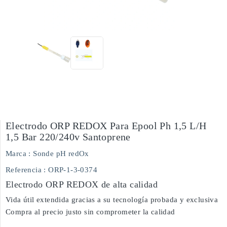
Electrodo ORP REDOX Para Epool Ph 1,5 L/h
1,5 Bar 220/240v Santoprene
Marca :
Sonde pH redOx
Referencia
: ORP-1-3-0374
Electrodo ORP REDOX de alta calidad
Vida útil extendida gracias a su tecnología probada y exclusiva
Compra al precio justo sin comprometer la calidad