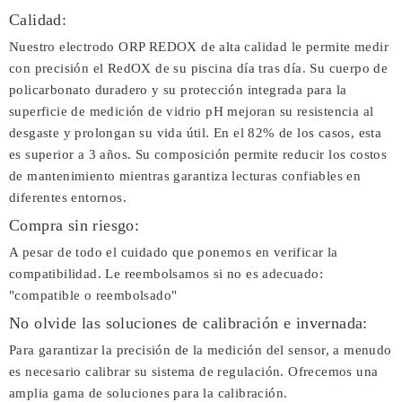
Calidad:
Nuestro electrodo ORP REDOX de alta calidad le permite medir
con precisión el RedOX de su piscina día tras día. Su cuerpo de
policarbonato duradero y su protección integrada para la
superficie de medición de vidrio pH mejoran su resistencia al
desgaste y prolongan su vida útil. En el 82% de los casos, esta
es superior a 3 años. Su composición permite reducir los costos
de mantenimiento mientras garantiza lecturas confiables en
diferentes entornos.
Compra sin riesgo:
A pesar de todo el cuidado que ponemos en verificar la
compatibilidad. Le reembolsamos si no es adecuado:
"compatible o reembolsado"
No olvide las soluciones de calibración e invernada:
Para garantizar la precisión de la medición del sensor, a menudo
es necesario calibrar su sistema de regulación. Ofrecemos una
amplia gama de soluciones para la calibración.