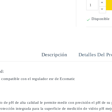
Disponible

Descripción
Detalles Del Pr
d:
 compatible con el regulador esr de Ecomatic
o de pH de alta calidad le permite medir con precisión el pH de su 
otección integrada para la superficie de medición de vidrio pH mejo