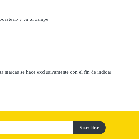
aboratorio y en el campo.
las marcas se hace exclusivamente con el fin de indicar