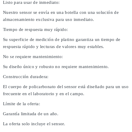
Listo para usar de inmediato:
Nuestro sensor se envía en una botella con una solución de
almacenamiento exclusiva para uso inmediato.
Tiempo de respuesta muy rápido:
Su superficie de medición de platino garantiza un tiempo de
respuesta rápido y lecturas de valores muy estables.
No se requiere mantenimiento:
Su diseño único y robusto no requiere mantenimiento.
Construcción duradera:
El cuerpo de policarbonato del sensor está diseñado para un uso
frecuente en el laboratorio y en el campo.
Límite de la oferta:
Garantía limitada de un año.
La oferta solo incluye el sensor.