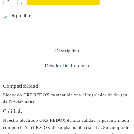
Disponible

Descripción
Detalles Del Producto
Compatibilidad:
Electrodo ORP REDOX compatible con el regulador de da-gen
de Dryden aqua.
Calidad:
Nuestro electrodo ORP REDOX de alta calidad le permite medir
con precisión el RedOX de su piscina día tras día. Su cuerpo de