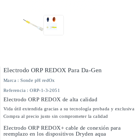
Electrodo ORP REDOX Para Da-Gen
Marca :
Sonde pH redOx
Referencia
: ORP-1-3-2051
Electrodo ORP REDOX de alta calidad
Vida útil extendida gracias a su tecnología probada y exclusiva
Compra al precio justo sin comprometer la calidad
Electrodo ORP REDOX+ cable de conexión para
reemplazo en los dispositivos Dryden aqua