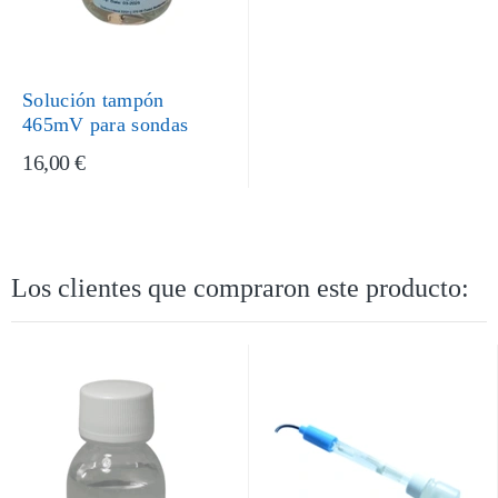
Solución tampón
465mV para sondas
16,00 €
Los clientes que compraron este producto: