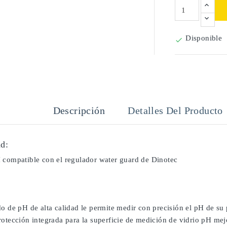
Disponible

Descripción
Detalles Del Producto
d:
 compatible con el regulador water guard de Dinotec
o de pH de alta calidad le permite medir con precisión el pH de su 
otección integrada para la superficie de medición de vidrio pH mejo