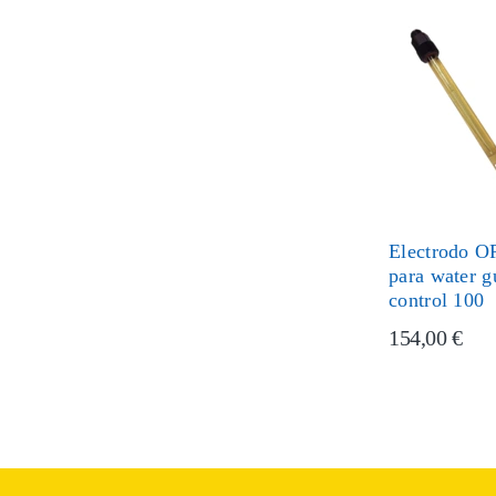
Electrodo 
para water 
control 100
154,00 €