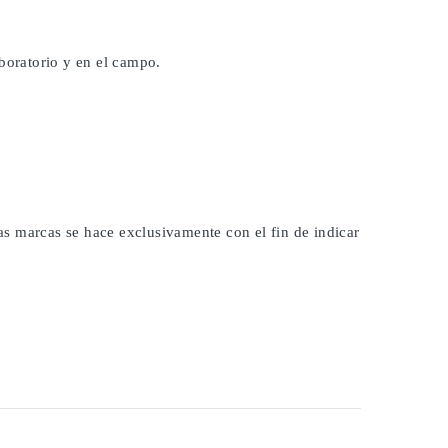
aboratorio y en el campo.
las marcas se hace exclusivamente con el fin de indicar