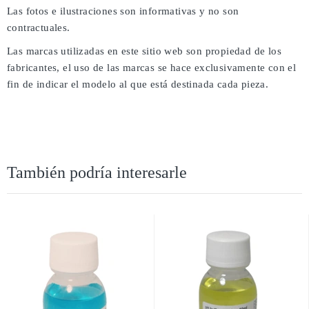
Las fotos e ilustraciones son informativas y no son
contractuales.
Las marcas utilizadas en este sitio web son propiedad de los
fabricantes, el uso de las marcas se hace exclusivamente con el
fin de indicar el modelo al que está destinada cada pieza.
También podría interesarle