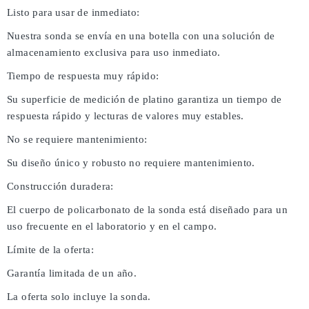
Listo para usar de inmediato:
Nuestra sonda se envía en una botella con una solución de
almacenamiento exclusiva para uso inmediato.
Tiempo de respuesta muy rápido:
Su superficie de medición de platino garantiza un tiempo de
respuesta rápido y lecturas de valores muy estables.
No se requiere mantenimiento:
Su diseño único y robusto no requiere mantenimiento.
Construcción duradera:
El cuerpo de policarbonato de la sonda está diseñado para un
uso frecuente en el laboratorio y en el campo.
Límite de la oferta:
Garantía limitada de un año.
La oferta solo incluye la sonda.