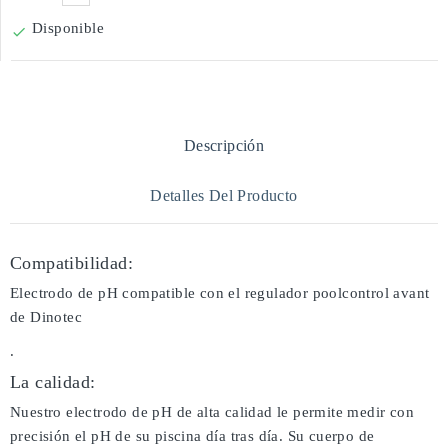
Disponible

Descripción
Detalles Del Producto
Compatibilidad:
Electrodo de pH compatible con el regulador poolcontrol avant
de Dinotec
.
La calidad:
Nuestro electrodo de pH de alta calidad le permite medir con
precisión el pH de su piscina día tras día. Su cuerpo de