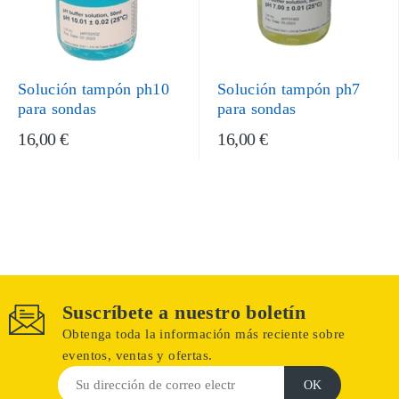
Solución tampón ph10
Solución tampón ph7
para sondas
para sondas
16,00 €
16,00 €
Suscríbete a nuestro boletín
Obtenga toda la información más reciente sobre
eventos, ventas y ofertas.