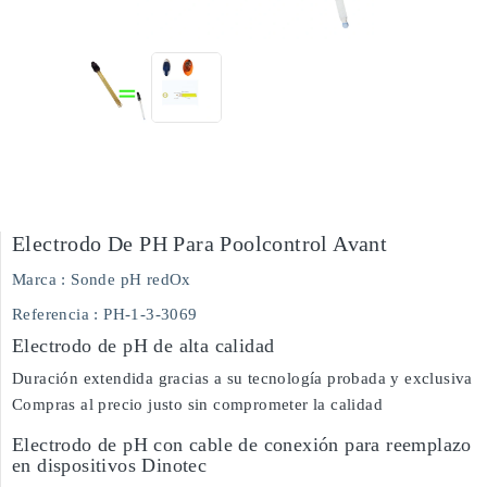
Electrodo De PH Para Poolcontrol Avant
Marca :
Sonde pH redOx
Referencia
: PH-1-3-3069
Electrodo de pH de alta calidad
Duración extendida gracias a su tecnología probada y exclusiva
Compras al precio justo sin comprometer la calidad
Electrodo de pH con cable de conexión para reemplazo
en dispositivos Dinotec