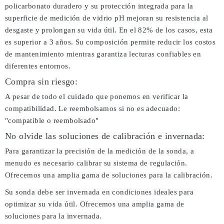
policarbonato duradero y su protección integrada para la
superficie de medición de vidrio pH mejoran su resistencia al
desgaste y prolongan su vida útil. En el 82% de los casos, esta
es superior a 3 años. Su composición permite reducir los costos
de mantenimiento mientras garantiza lecturas confiables en
diferentes entornos.
Compra sin riesgo:
A pesar de todo el cuidado que ponemos en verificar la
compatibilidad. Le reembolsamos si no es adecuado:
"compatible o reembolsado"
No olvide las soluciones de calibración e invernada:
Para garantizar la precisión de la medición de la sonda, a
menudo es necesario calibrar su sistema de regulación.
Ofrecemos una amplia gama de soluciones para la calibración.
Su sonda debe ser invernada en condiciones ideales para
optimizar su vida útil. Ofrecemos una amplia gama de
soluciones para la invernada.