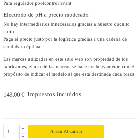
Para regulador poolcontrol avant
Electrodo de pH a precio moderado
No hay intermediarios innecesarios gracias a nuestro circuito
corto
Paga el precio justo por la logística gracias a una cadena de
suministro óptima
Las marcas utilizadas en este sitio web son propiedad de los
fabricantes, el uso de las marcas se hace exclusivamente con el
propósito de indicar el modelo al que está destinada cada pieza
Impuestos incluidos
143,00 €
Añadir Al Carrito