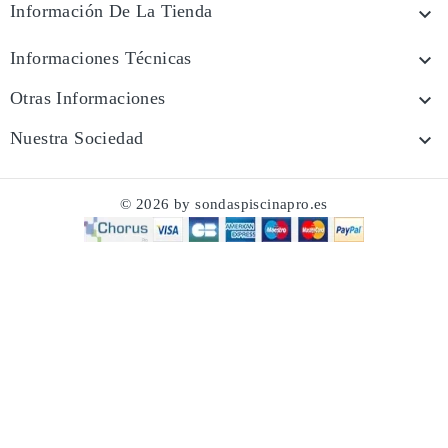
Información De La Tienda

Informaciones Técnicas

Otras Informaciones

Nuestra Sociedad

© 2026 by sondaspiscinapro.es