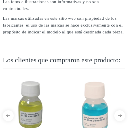
Las fotos e ilustraciones son informativas y no son
contractuales.
Las marcas utilizadas en este sitio web son propiedad de los
fabricantes, el uso de las marcas se hace exclusivamente con el
propósito de indicar el modelo al que está destinada cada pieza.
Los clientes que compraron este producto: