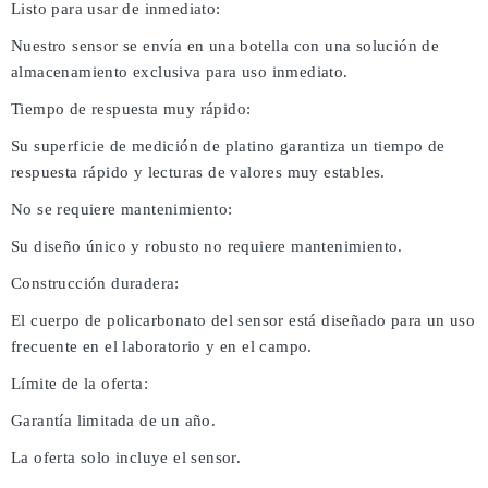
Listo para usar de inmediato:
Nuestro sensor se envía en una botella con una solución de
almacenamiento exclusiva para uso inmediato.
Tiempo de respuesta muy rápido:
Su superficie de medición de platino garantiza un tiempo de
respuesta rápido y lecturas de valores muy estables.
No se requiere mantenimiento:
Su diseño único y robusto no requiere mantenimiento.
Construcción duradera:
El cuerpo de policarbonato del sensor está diseñado para un uso
frecuente en el laboratorio y en el campo.
Límite de la oferta:
Garantía limitada de un año.
La oferta solo incluye el sensor.