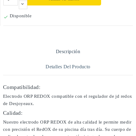
Disponible

Descripción
Detalles Del Producto
Compatibilidad:
Electrodo ORP REDOX compatible con el regulador de jd redox
de Desjoyeaux.
Calidad:
Nuestro electrodo ORP REDOX de alta calidad le permite medir
con precisión el RedOX de su piscina día tras día. Su cuerpo de