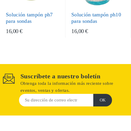
Solución tampón ph7
Solución tampón ph10
para sondas
para sondas
16,00 €
16,00 €
Suscríbete a nuestro boletín
Obtenga toda la información más reciente sobre
eventos, ventas y ofertas.