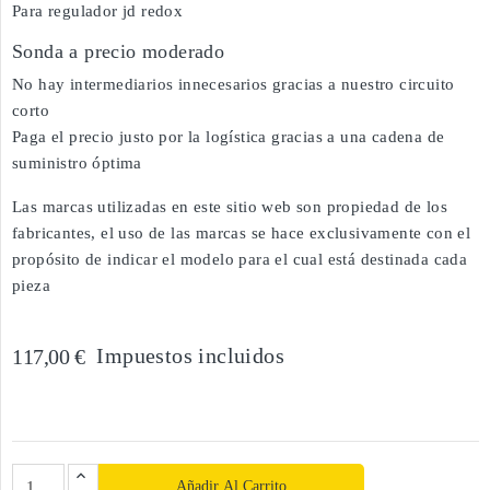
Para regulador jd redox
Sonda a precio moderado
No hay intermediarios innecesarios gracias a nuestro circuito
corto
Paga el precio justo por la logística gracias a una cadena de
suministro óptima
Las marcas utilizadas en este sitio web son propiedad de los
fabricantes, el uso de las marcas se hace exclusivamente con el
propósito de indicar el modelo para el cual está destinada cada
pieza
Impuestos incluidos
117,00 €
Añadir Al Carrito