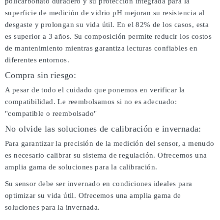
policarbonato duradero y su protección integrada para la
superficie de medición de vidrio pH mejoran su resistencia al
desgaste y prolongan su vida útil. En el 82% de los casos, esta
es superior a 3 años. Su composición permite reducir los costos
de mantenimiento mientras garantiza lecturas confiables en
diferentes entornos.
Compra sin riesgo:
A pesar de todo el cuidado que ponemos en verificar la
compatibilidad. Le reembolsamos si no es adecuado:
"compatible o reembolsado"
No olvide las soluciones de calibración e invernada:
Para garantizar la precisión de la medición del sensor, a menudo
es necesario calibrar su sistema de regulación. Ofrecemos una
amplia gama de soluciones para la calibración.
Su sensor debe ser invernado en condiciones ideales para
optimizar su vida útil. Ofrecemos una amplia gama de
soluciones para la invernada.