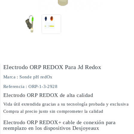
Electrodo ORP REDOX Para Jd Redox
Marca :
Sonde pH redOx
Referencia
: ORP-1-3-2928
Electrodo ORP REDOX de alta calidad
Vida útil extendida gracias a su tecnología probada y exclusiva
Compra al precio justo sin comprometer la calidad
Electrodo ORP REDOX+ cable de conexión para
reemplazo en los dispositivos Desjoyeaux