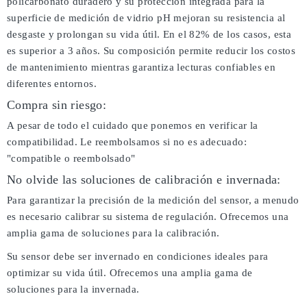
policarbonato duradero y su protección integrada para la
superficie de medición de vidrio pH mejoran su resistencia al
desgaste y prolongan su vida útil. En el 82% de los casos, esta
es superior a 3 años. Su composición permite reducir los costos
de mantenimiento mientras garantiza lecturas confiables en
diferentes entornos.
Compra sin riesgo:
A pesar de todo el cuidado que ponemos en verificar la
compatibilidad. Le reembolsamos si no es adecuado:
"compatible o reembolsado"
No olvide las soluciones de calibración e invernada:
Para garantizar la precisión de la medición del sensor, a menudo
es necesario calibrar su sistema de regulación. Ofrecemos una
amplia gama de soluciones para la calibración.
Su sensor debe ser invernado en condiciones ideales para
optimizar su vida útil. Ofrecemos una amplia gama de
soluciones para la invernada.