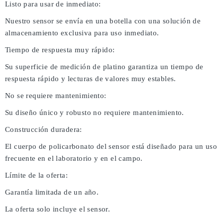
Listo para usar de inmediato:
Nuestro sensor se envía en una botella con una solución de
almacenamiento exclusiva para uso inmediato.
Tiempo de respuesta muy rápido:
Su superficie de medición de platino garantiza un tiempo de
respuesta rápido y lecturas de valores muy estables.
No se requiere mantenimiento:
Su diseño único y robusto no requiere mantenimiento.
Construcción duradera:
El cuerpo de policarbonato del sensor está diseñado para un uso
frecuente en el laboratorio y en el campo.
Límite de la oferta:
Garantía limitada de un año.
La oferta solo incluye el sensor.