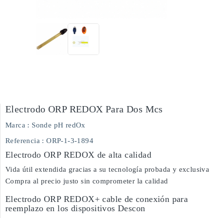
Electrodo ORP REDOX Para Dos Mcs
Marca :
Sonde pH redOx
Referencia
: ORP-1-3-1894
Electrodo ORP REDOX de alta calidad
Vida útil extendida gracias a su tecnología probada y exclusiva
Compra al precio justo sin comprometer la calidad
Electrodo ORP REDOX+ cable de conexión para
reemplazo en los dispositivos Descon