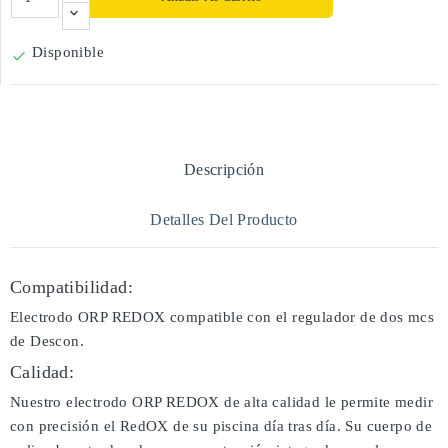
Disponible

Descripción
Detalles Del Producto
Compatibilidad:
Electrodo ORP REDOX compatible con el regulador de dos mcs
de Descon.
Calidad:
Nuestro electrodo ORP REDOX de alta calidad le permite medir
con precisión el RedOX de su piscina día tras día. Su cuerpo de