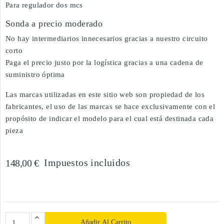
Para regulador dos mcs
Sonda a precio moderado
No hay intermediarios innecesarios gracias a nuestro circuito
corto
Paga el precio justo por la logística gracias a una cadena de
suministro óptima
Las marcas utilizadas en este sitio web son propiedad de los
fabricantes, el uso de las marcas se hace exclusivamente con el
propósito de indicar el modelo para el cual está destinada cada
pieza
Impuestos incluidos
148,00 €
Añadir Al Carrito