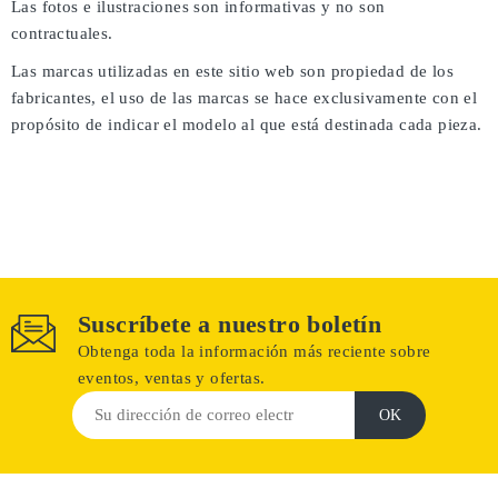
Las fotos e ilustraciones son informativas y no son
contractuales.
Las marcas utilizadas en este sitio web son propiedad de los
fabricantes, el uso de las marcas se hace exclusivamente con el
propósito de indicar el modelo al que está destinada cada pieza.
Suscríbete a nuestro boletín
Obtenga toda la información más reciente sobre
eventos, ventas y ofertas.