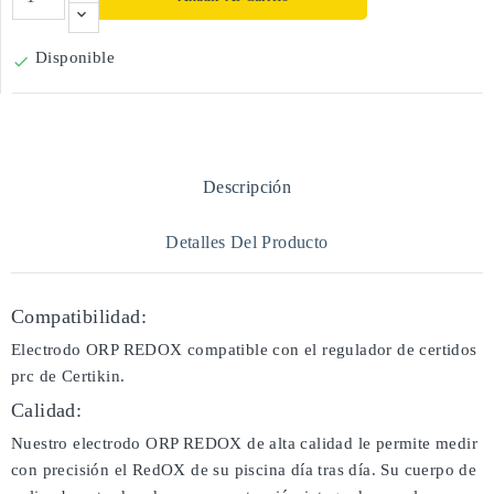
Disponible

Descripción
Detalles Del Producto
Compatibilidad:
Electrodo ORP REDOX compatible con el regulador de certidos
prc de Certikin.
Calidad:
Nuestro electrodo ORP REDOX de alta calidad le permite medir
con precisión el RedOX de su piscina día tras día. Su cuerpo de