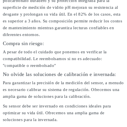
policarbonato duradero y su protección integrada para la
superficie de medición de vidrio pH mejoran su resistencia al
desgaste y prolongan su vida útil. En el 82% de los casos, esta
es superior a 3 años. Su composición permite reducir los costos
de mantenimiento mientras garantiza lecturas confiables en
diferentes entornos.
Compra sin riesgo:
A pesar de todo el cuidado que ponemos en verificar la
compatibilidad. Le reembolsamos si no es adecuado:
"compatible o reembolsado"
No olvide las soluciones de calibración e invernada:
Para garantizar la precisión de la medición del sensor, a menudo
es necesario calibrar su sistema de regulación. Ofrecemos una
amplia gama de soluciones para la calibración.
Su sensor debe ser invernado en condiciones ideales para
optimizar su vida útil. Ofrecemos una amplia gama de
soluciones para la invernada.