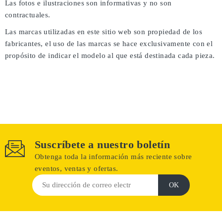
Las fotos e ilustraciones son informativas y no son
contractuales.
Las marcas utilizadas en este sitio web son propiedad de los
fabricantes, el uso de las marcas se hace exclusivamente con el
propósito de indicar el modelo al que está destinada cada pieza.
Suscríbete a nuestro boletín
Obtenga toda la información más reciente sobre
eventos, ventas y ofertas.