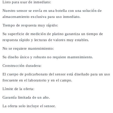
Listo para usar de inmediato:
Nuestro sensor se envía en una botella con una solución de
almacenamiento exclusiva para uso inmediato.
Tiempo de respuesta muy rápido:
Su superficie de medición de platino garantiza un tiempo de
respuesta rápido y lecturas de valores muy estables.
No se requiere mantenimiento:
Su diseño único y robusto no requiere mantenimiento.
Construcción duradera:
El cuerpo de policarbonato del sensor está diseñado para un uso
frecuente en el laboratorio y en el campo.
Límite de la oferta:
Garantía limitada de un año.
La oferta solo incluye el sensor.