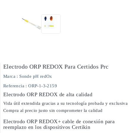
Electrodo ORP REDOX Para Certidos Prc
Marca :
Sonde pH redOx
Referencia
: ORP-1-3-2159
Electrodo ORP REDOX de alta calidad
Vida útil extendida gracias a su tecnología probada y exclusiva
Compra al precio justo sin comprometer la calidad
Electrodo ORP REDOX+ cable de conexión para
reemplazo en los dispositivos Certikin