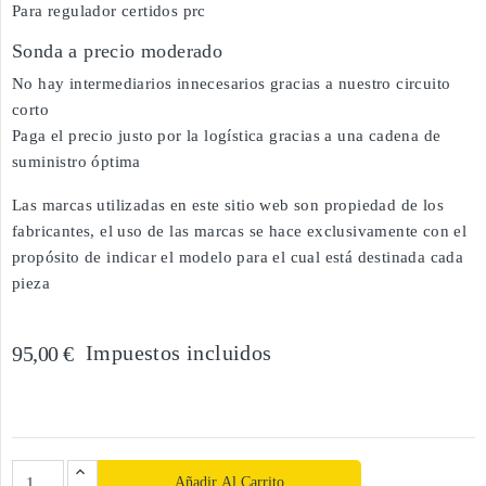
Para regulador certidos prc
Sonda a precio moderado
No hay intermediarios innecesarios gracias a nuestro circuito
corto
Paga el precio justo por la logística gracias a una cadena de
suministro óptima
Las marcas utilizadas en este sitio web son propiedad de los
fabricantes, el uso de las marcas se hace exclusivamente con el
propósito de indicar el modelo para el cual está destinada cada
pieza
Impuestos incluidos
95,00 €
Añadir Al Carrito