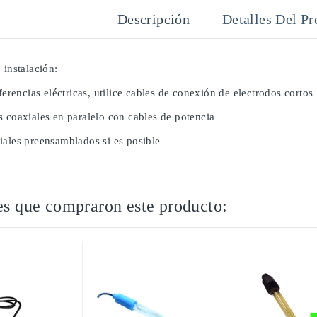
Descripción
Detalles Del Pr
 instalación:
rferencias eléctricas, utilice cables de conexión de electrodos cortos
s coaxiales en paralelo con cables de potencia
iales preensamblados si es posible
es que compraron este producto: