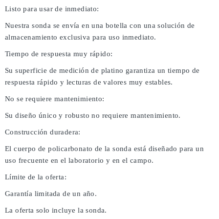
Listo para usar de inmediato:
Nuestra sonda se envía en una botella con una solución de
almacenamiento exclusiva para uso inmediato.
Tiempo de respuesta muy rápido:
Su superficie de medición de platino garantiza un tiempo de
respuesta rápido y lecturas de valores muy estables.
No se requiere mantenimiento:
Su diseño único y robusto no requiere mantenimiento.
Construcción duradera:
El cuerpo de policarbonato de la sonda está diseñado para un
uso frecuente en el laboratorio y en el campo.
Límite de la oferta:
Garantía limitada de un año.
La oferta solo incluye la sonda.