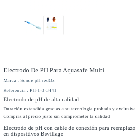
Electrodo De PH Para Aquasafe Multi
Marca :
Sonde pH redOx
Referencia
: PH-1-3-3441
Electrodo de pH de alta calidad
Duración extendida gracias a su tecnología probada y exclusiva
Compras al precio justo sin comprometer la calidad
Electrodo de pH con cable de conexión para reemplazo
en dispositivos Bsvillage