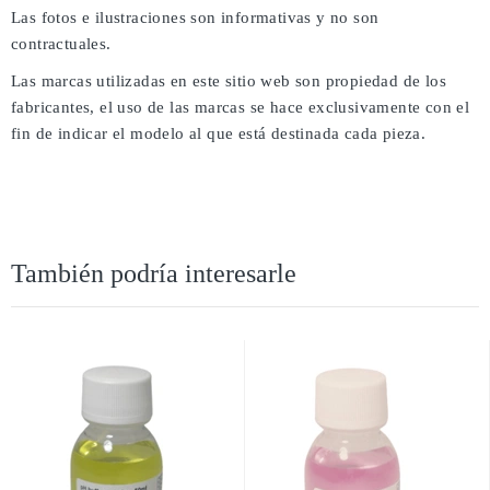
Las fotos e ilustraciones son informativas y no son
contractuales.
Las marcas utilizadas en este sitio web son propiedad de los
fabricantes, el uso de las marcas se hace exclusivamente con el
fin de indicar el modelo al que está destinada cada pieza.
También podría interesarle