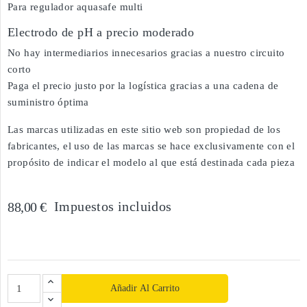
Para regulador aquasafe multi
Electrodo de pH a precio moderado
No hay intermediarios innecesarios gracias a nuestro circuito
corto
Paga el precio justo por la logística gracias a una cadena de
suministro óptima
Las marcas utilizadas en este sitio web son propiedad de los
fabricantes, el uso de las marcas se hace exclusivamente con el
propósito de indicar el modelo al que está destinada cada pieza
Impuestos incluidos
88,00 €
Añadir Al Carrito