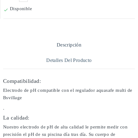
Disponible

Descripción
Detalles Del Producto
Compatibilidad:
Electrodo de pH compatible con el regulador aquasafe multi de
Bsvillage
.
La calidad:
Nuestro electrodo de pH de alta calidad le permite medir con
precisión el pH de su piscina día tras día. Su cuerpo de