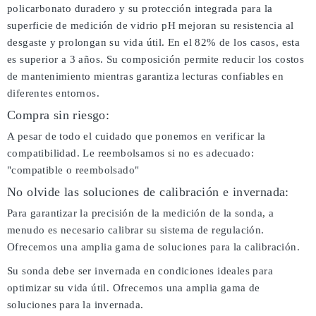
policarbonato duradero y su protección integrada para la
superficie de medición de vidrio pH mejoran su resistencia al
desgaste y prolongan su vida útil. En el 82% de los casos, esta
es superior a 3 años. Su composición permite reducir los costos
de mantenimiento mientras garantiza lecturas confiables en
diferentes entornos.
Compra sin riesgo:
A pesar de todo el cuidado que ponemos en verificar la
compatibilidad. Le reembolsamos si no es adecuado:
"compatible o reembolsado"
No olvide las soluciones de calibración e invernada:
Para garantizar la precisión de la medición de la sonda, a
menudo es necesario calibrar su sistema de regulación.
Ofrecemos una amplia gama de soluciones para la calibración.
Su sonda debe ser invernada en condiciones ideales para
optimizar su vida útil. Ofrecemos una amplia gama de
soluciones para la invernada.