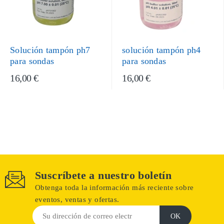
Solución tampón ph7
solución tampón ph4
para sondas
para sondas
16,00 €
16,00 €
Suscríbete a nuestro boletín
Obtenga toda la información más reciente sobre
eventos, ventas y ofertas.