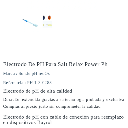
Electrodo De PH Para Salt Relax Power Ph
Marca :
Sonde pH redOx
Referencia
: PH-1-3-0283
Electrodo de pH de alta calidad
Duración extendida gracias a su tecnología probada y exclusiva
Compras al precio justo sin comprometer la calidad
Electrodo de pH con cable de conexión para reemplazo
en dispositivos Bayrol