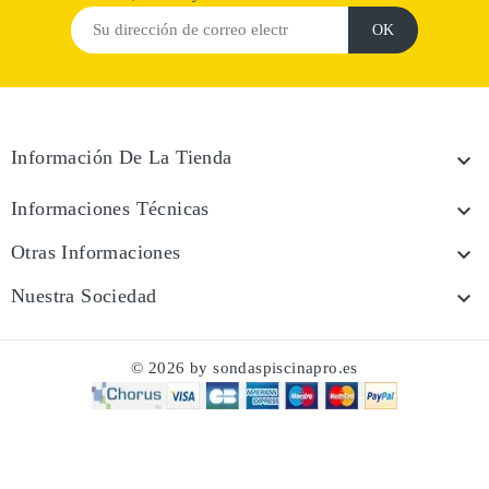
Información De La Tienda

Informaciones Técnicas

Otras Informaciones

Nuestra Sociedad

© 2026 by sondaspiscinapro.es