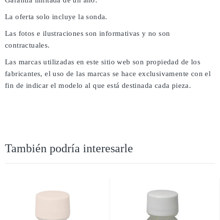
Garantía limitada de un año.
La oferta solo incluye la sonda.
Las fotos e ilustraciones son informativas y no son
contractuales.
Las marcas utilizadas en este sitio web son propiedad de los
fabricantes, el uso de las marcas se hace exclusivamente con el
fin de indicar el modelo al que está destinada cada pieza.
También podría interesarle