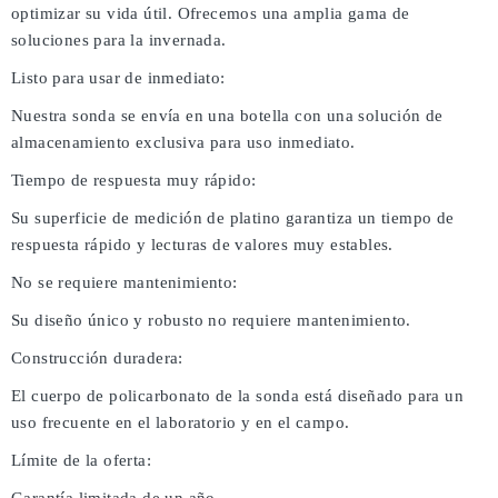
optimizar su vida útil. Ofrecemos una amplia gama de
soluciones para la invernada.
Listo para usar de inmediato:
Nuestra sonda se envía en una botella con una solución de
almacenamiento exclusiva para uso inmediato.
Tiempo de respuesta muy rápido:
Su superficie de medición de platino garantiza un tiempo de
respuesta rápido y lecturas de valores muy estables.
No se requiere mantenimiento:
Su diseño único y robusto no requiere mantenimiento.
Construcción duradera:
El cuerpo de policarbonato de la sonda está diseñado para un
uso frecuente en el laboratorio y en el campo.
Límite de la oferta: