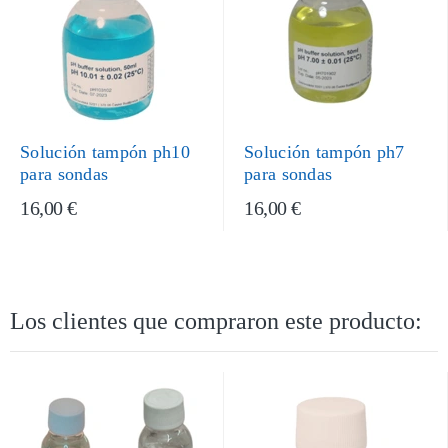
Solución tampón ph10
Solución tampón ph7
para sondas
para sondas
16,00 €
16,00 €
Los clientes que compraron este producto: