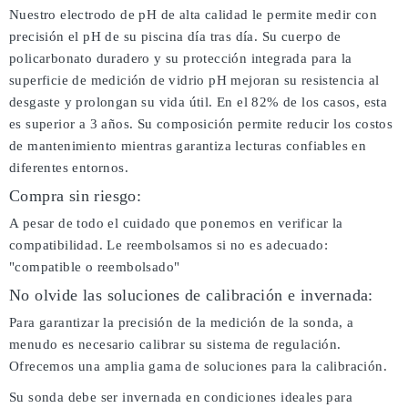
Nuestro electrodo de pH de alta calidad le permite medir con
precisión el pH de su piscina día tras día. Su cuerpo de
policarbonato duradero y su protección integrada para la
superficie de medición de vidrio pH mejoran su resistencia al
desgaste y prolongan su vida útil. En el 82% de los casos, esta
es superior a 3 años. Su composición permite reducir los costos
de mantenimiento mientras garantiza lecturas confiables en
diferentes entornos.
Compra sin riesgo:
A pesar de todo el cuidado que ponemos en verificar la
compatibilidad. Le reembolsamos si no es adecuado:
"compatible o reembolsado"
No olvide las soluciones de calibración e invernada:
Para garantizar la precisión de la medición de la sonda, a
menudo es necesario calibrar su sistema de regulación.
Ofrecemos una amplia gama de soluciones para la calibración.
Su sonda debe ser invernada en condiciones ideales para