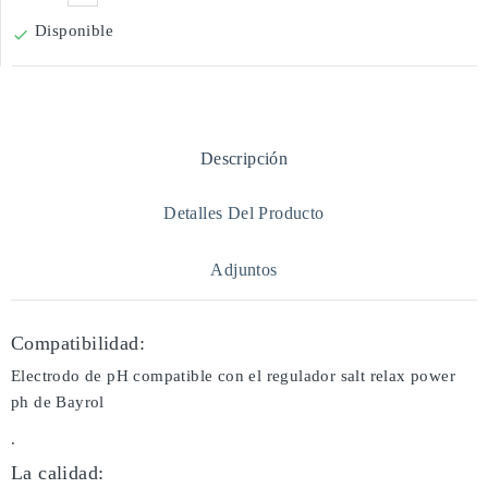
Disponible

Descripción
Detalles Del Producto
Adjuntos
Compatibilidad:
Electrodo de pH compatible con el regulador salt relax power
ph de Bayrol
.
La calidad: