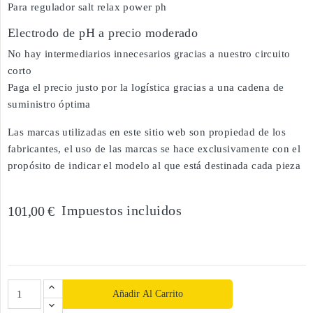
Para regulador salt relax power ph
Electrodo de pH a precio moderado
No hay intermediarios innecesarios gracias a nuestro circuito
corto
Paga el precio justo por la logística gracias a una cadena de
suministro óptima
Las marcas utilizadas en este sitio web son propiedad de los
fabricantes, el uso de las marcas se hace exclusivamente con el
propósito de indicar el modelo al que está destinada cada pieza
Impuestos incluidos
101,00 €
Añadir Al Carrito