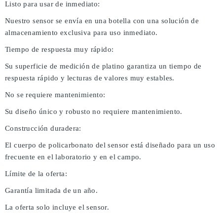
Listo para usar de inmediato:
Nuestro sensor se envía en una botella con una solución de
almacenamiento exclusiva para uso inmediato.
Tiempo de respuesta muy rápido:
Su superficie de medición de platino garantiza un tiempo de
respuesta rápido y lecturas de valores muy estables.
No se requiere mantenimiento:
Su diseño único y robusto no requiere mantenimiento.
Construcción duradera:
El cuerpo de policarbonato del sensor está diseñado para un uso
frecuente en el laboratorio y en el campo.
Límite de la oferta:
Garantía limitada de un año.
La oferta solo incluye el sensor.