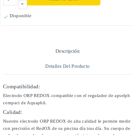
Disponible

Descripción
Detalles Del Producto
Compatibilidad:
Electrodo ORP REDOX compatible con el regulador de apselph
compact de Aquaphil.
Calidad:
Nuestro electrodo ORP REDOX de alta calidad le permite medir
con precisión el RedOX de su piscina día tras día. Su cuerpo de