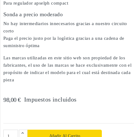
Para regulador apselph compact
Sonda a precio moderado
No hay intermediarios innecesarios gracias a nuestro circuito
corto
Paga el precio justo por la logística gracias a una cadena de
suministro óptima
Las marcas utilizadas en este sitio web son propiedad de los
fabricantes, el uso de las marcas se hace exclusivamente con el
propósito de indicar el modelo para el cual está destinada cada
pieza
Impuestos incluidos
98,00 €
Añadir Al Carrito