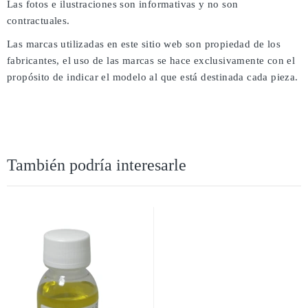
Las fotos e ilustraciones son informativas y no son
contractuales.
Las marcas utilizadas en este sitio web son propiedad de los
fabricantes, el uso de las marcas se hace exclusivamente con el
propósito de indicar el modelo al que está destinada cada pieza.
También podría interesarle