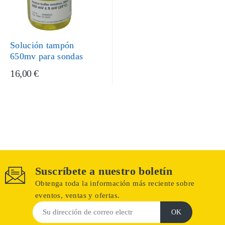
Solución tampón
650mv para sondas
16,00 €
Suscríbete a nuestro boletín
Obtenga toda la información más reciente sobre
eventos, ventas y ofertas.