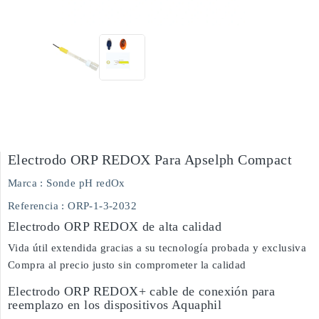
Electrodo ORP REDOX Para Apselph Compact
Marca :
Sonde pH redOx
Referencia
: ORP-1-3-2032
Electrodo ORP REDOX de alta calidad
Vida útil extendida gracias a su tecnología probada y exclusiva
Compra al precio justo sin comprometer la calidad
Electrodo ORP REDOX+ cable de conexión para
reemplazo en los dispositivos Aquaphil