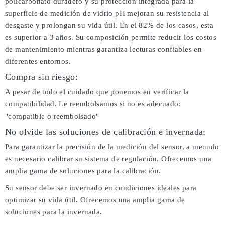
policarbonato duradero y su protección integrada para la
superficie de medición de vidrio pH mejoran su resistencia al
desgaste y prolongan su vida útil. En el 82% de los casos, esta
es superior a 3 años. Su composición permite reducir los costos
de mantenimiento mientras garantiza lecturas confiables en
diferentes entornos.
Compra sin riesgo:
A pesar de todo el cuidado que ponemos en verificar la
compatibilidad. Le reembolsamos si no es adecuado:
"compatible o reembolsado"
No olvide las soluciones de calibración e invernada:
Para garantizar la precisión de la medición del sensor, a menudo
es necesario calibrar su sistema de regulación. Ofrecemos una
amplia gama de soluciones para la calibración.
Su sensor debe ser invernado en condiciones ideales para
optimizar su vida útil. Ofrecemos una amplia gama de
soluciones para la invernada.