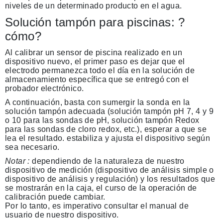
niveles de un determinado producto en el agua.
Solución tampón para piscinas: ?
cómo?
Al calibrar un sensor de piscina realizado en un
dispositivo nuevo, el primer paso es dejar que el
electrodo permanezca todo el día en la solución de
almacenamiento específica que se entregó con el
probador electrónico.
A continuación, basta con sumergir la sonda en la
solución tampón adecuada (solución tampón pH 7, 4 y 9
o 10 para las sondas de pH, solución tampón Redox
para las sondas de cloro redox, etc.), esperar a que se
lea el resultado. estabiliza y ajusta el dispositivo según
sea necesario.
Notar :
dependiendo de la naturaleza de nuestro
dispositivo de medición (dispositivo de análisis simple o
dispositivo de análisis y regulación) y los resultados que
se mostrarán en la caja, el curso de la operación de
calibración puede cambiar.
Por lo tanto, es imperativo consultar el manual de
usuario de nuestro dispositivo.