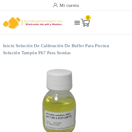
Mi cuenta
0

Inicio
Solución De Calibración De Buffer Para Piscina
Solución Tampón Ph7 Para Sondas