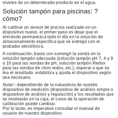
niveles de un determinado producto en el agua.
Solución tampón para piscinas: ?
cómo?
Al calibrar un sensor de piscina realizado en un
dispositivo nuevo, el primer paso es dejar que el
electrodo permanezca todo el día en la solución de
almacenamiento específica que se entregó con el
probador electrónico.
A continuación, basta con sumergir la sonda en la
solución tampón adecuada (solución tampón pH 7, 4 y 9
o 10 para las sondas de pH, solución tampón Redox
para las sondas de cloro redox, etc.), esperar a que se
lea el resultado. estabiliza y ajusta el dispositivo según
sea necesario.
Notar :
dependiendo de la naturaleza de nuestro
dispositivo de medición (dispositivo de análisis simple o
dispositivo de análisis y regulación) y los resultados que
se mostrarán en la caja, el curso de la operación de
calibración puede cambiar.
Por lo tanto, es imperativo consultar el manual de
usuario de nuestro dispositivo.