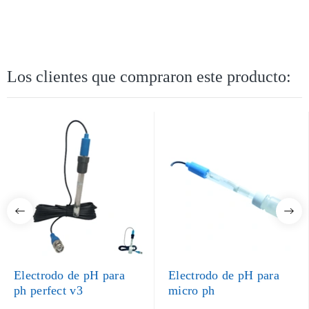
Los clientes que compraron este producto:
Electrodo de pH para
Electrodo de pH para
ph perfect v3
micro ph