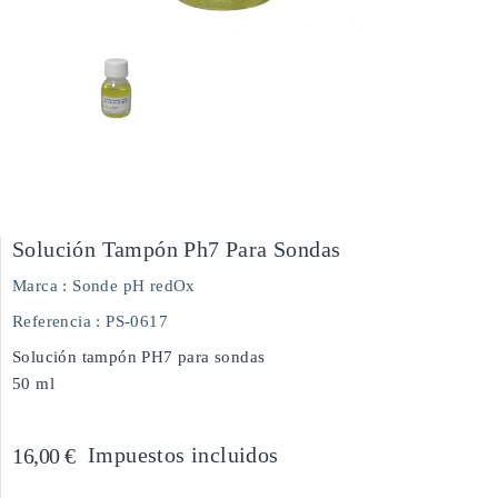
Solución Tampón Ph7 Para Sondas
Marca :
Sonde pH redOx
Referencia
: PS-0617
Solución tampón PH7 para sondas
50 ml
Impuestos incluidos
16,00 €