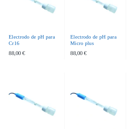
Electrodo de pH para
Electrodo de pH para
Cr16
Micro plus
88,00 €
88,00 €