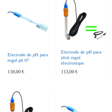
Electrodo de pH para
Electrodo de pH para
idoit regul
regul ph 07
electronique
118,00 €
113,00 €