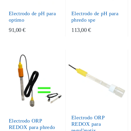
Electrodo de pH para
Electrodo de pH para
optimo
phredo spe
91,00 €
113,00 €
Electrodo ORP
Electrodo ORP
REDOX para
REDOX para phredo
regul'matix