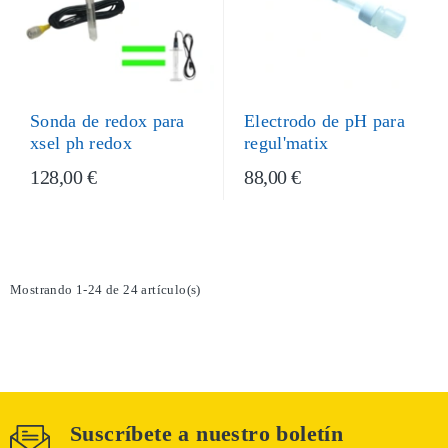
Electrodo de pH para
Sonda de redox para
regul'matix
xsel ph redox
128,00 €
88,00 €
Mostrando 1-24 de 24 artículo(s)
Suscríbete a nuestro boletín