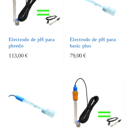
Electrodo de pH para
Electrodo de pH para
basic plus
phredo
113,00 €
79,00 €