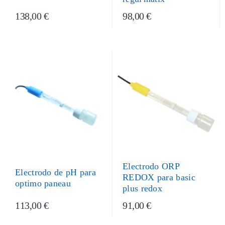
138,00 €
98,00 €
Electrodo ORP
Electrodo de pH para
REDOX para basic
optimo paneau
plus redox
113,00 €
91,00 €