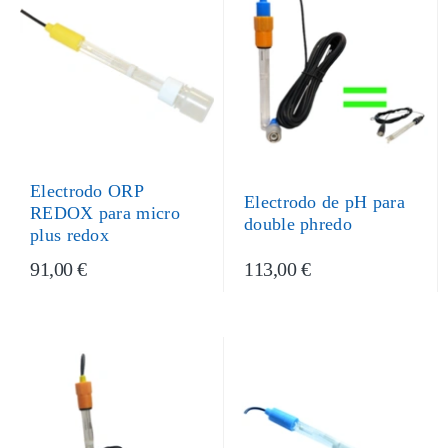
Electrodo ORP
Electrodo de pH para
REDOX para micro
double phredo
plus redox
91,00 €
113,00 €