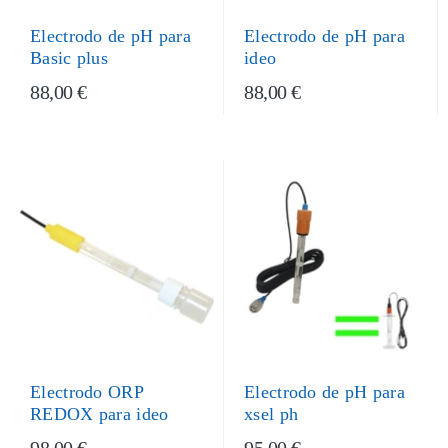
Electrodo de pH para
Electrodo de pH para
Basic plus
ideo
88,00 €
88,00 €
Electrodo de pH para
Electrodo ORP
xsel ph
REDOX para ideo