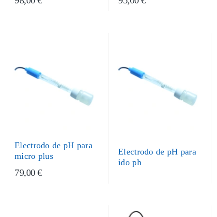
98,00 €
95,00 €
Electrodo de pH para
Electrodo de pH para
micro plus
ido ph
79,00 €