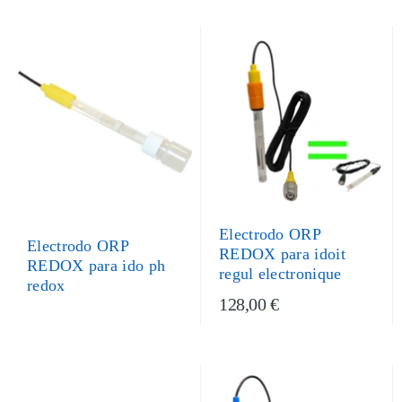
Electrodo ORP
Electrodo ORP
REDOX para idoit
REDOX para ido ph
regul electronique
redox
128,00 €